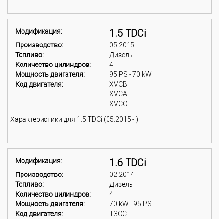
Модификация:
1.5 TDCi
Производство:
05.2015 -
Топливо:
Дизель
Количество цилиндров:
4
Мощность двигателя:
95 PS - 70 kW
Код двигателя:
XVCB
XVCA
XVCC
Характеристики для 1.5 TDCi (05.2015 - )
Модификация:
1.6 TDCi
Производство:
02.2014 -
Топливо:
Дизель
Количество цилиндров:
4
Мощность двигателя:
70 kW - 95 PS
Код двигателя:
T3CC