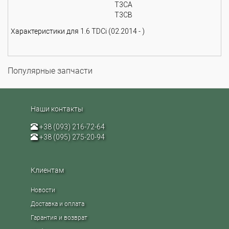
T3CA
T3CB
Характеристики для 1.6 TDCi (02.2014 - )
Популярные запчасти
Наши контакты
+38 (093) 216-72-64
+38 (095) 275-20-94
Клиентам
Новости
Доставка и оплата
Гарантия и возврат