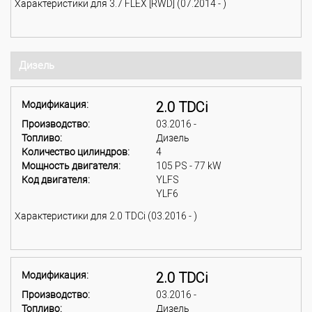
Характеристики для 3.7 FLEX [RWD] (07.2014 - )
Дизель
Модификация:
2.0 TDCi
Производство:
03.2016 -
Топливо:
Дизель
Количество цилиндров:
4
Мощность двигателя:
105 PS - 77 kW
Код двигателя:
YLFS
YLF6
Характеристики для 2.0 TDCi (03.2016 - )
Модификация:
2.0 TDCi
Производство:
03.2016 -
Топливо:
Дизель