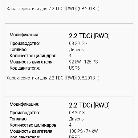
Характеристики для 2.2 TDCi [RWD] (08.2013 - )
Модификация:
2.2 TDCi [RWD]
Производство:
08.2013 -
Топливо:
Дизель
Количество цилиндров:
4
Мощность двигателя:
92 kW - 125 PS
Код двигателя:
USR6
Характеристики для 2.2 TDCi [RWD] (08.2013 - )
Модификация:
2.2 TDCi [RWD]
Производство:
08.2013 -
Топливо:
Дизель
Количество цилиндров:
4
Мощность двигателя:
100 PS - 74 kW
Код двигателя:
DRR5