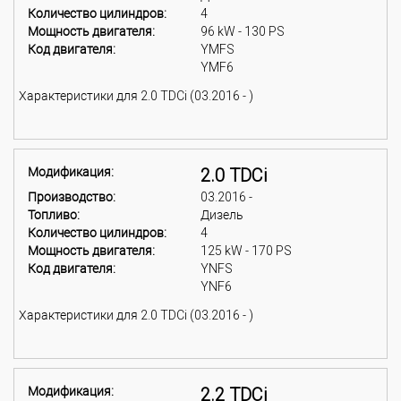
Количество цилиндров:
4
Мощность двигателя:
96 kW - 130 PS
Код двигателя:
YMFS
YMF6
Характеристики для 2.0 TDCi (03.2016 - )
Модификация:
2.0 TDCi
Производство:
03.2016 -
Топливо:
Дизель
Количество цилиндров:
4
Мощность двигателя:
125 kW - 170 PS
Код двигателя:
YNFS
YNF6
Характеристики для 2.0 TDCi (03.2016 - )
Модификация:
2.2 TDCi