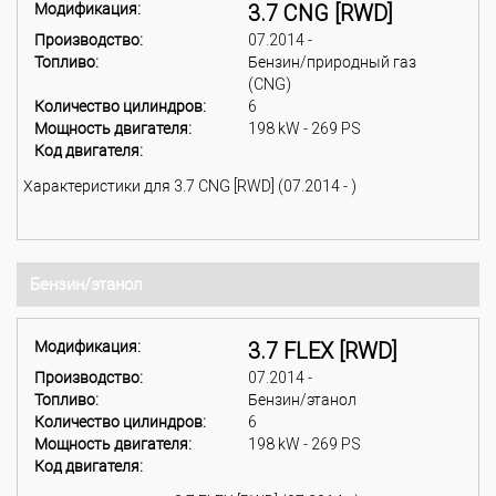
Модификация:
3.7 CNG [RWD]
Производство:
07.2014 -
Топливо:
Бензин/природный газ
(CNG)
Количество цилиндров:
6
Мощность двигателя:
198 kW - 269 PS
Код двигателя:
Характеристики для 3.7 CNG [RWD] (07.2014 - )
Бензин/этанол
Модификация:
3.7 FLEX [RWD]
Производство:
07.2014 -
Топливо:
Бензин/этанол
Количество цилиндров:
6
Мощность двигателя:
198 kW - 269 PS
Код двигателя: