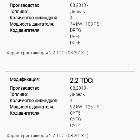
Производство:
08.2013 -
Топливо:
Дизель
Количество цилиндров:
4
Мощность двигателя:
74 kW - 100 PS
Код двигателя:
DRFG
DRF5
DRFF
Характеристики для 2.2 TDCi (08.2013 - )
Модификация:
2.2 TDCi
Производство:
08.2013 -
Топливо:
Дизель
Количество цилиндров:
4
Мощность двигателя:
92 kW - 125 PS
Код двигателя:
CYF5
CYFG
CY14
Характеристики для 2.2 TDCi (08.2013 - )