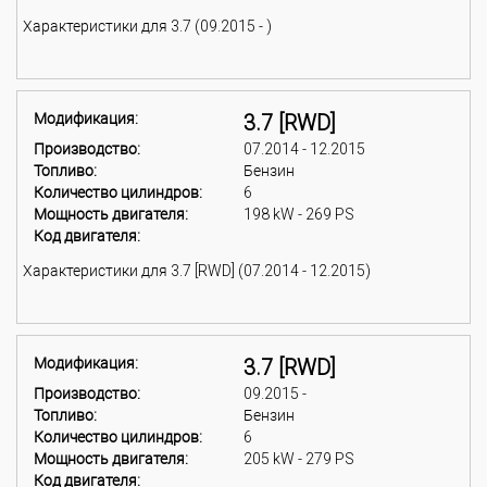
Характеристики для 3.7 (09.2015 - )
Модификация:
3.7 [RWD]
Производство:
07.2014 - 12.2015
Топливо:
Бензин
Количество цилиндров:
6
Мощность двигателя:
198 kW - 269 PS
Код двигателя:
Характеристики для 3.7 [RWD] (07.2014 - 12.2015)
Модификация:
3.7 [RWD]
Производство:
09.2015 -
Топливо:
Бензин
Количество цилиндров:
6
Мощность двигателя:
205 kW - 279 PS
Код двигателя: