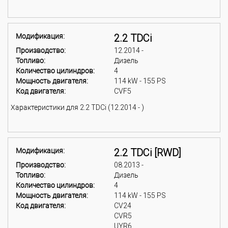
Модификация:
2.2 TDCi
Производство:
12.2014 -
Топливо:
Дизель
Количество цилиндров:
4
Мощность двигателя:
114 kW - 155 PS
Код двигателя:
CVF5
Характеристики для 2.2 TDCi (12.2014 - )
Модификация:
2.2 TDCi [RWD]
Производство:
08.2013 -
Топливо:
Дизель
Количество цилиндров:
4
Мощность двигателя:
114 kW - 155 PS
Код двигателя:
CV24
CVR5
UYR6