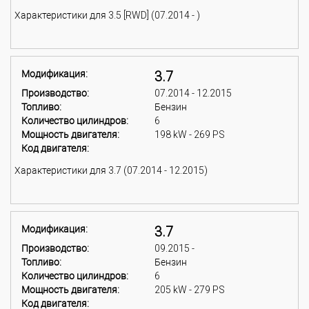
Характеристики для 3.5 [RWD] (07.2014 - )
Модификация:
3.7
Производство:
07.2014 - 12.2015
Топливо:
Бензин
Количество цилиндров:
6
Мощность двигателя:
198 kW - 269 PS
Код двигателя:
Характеристики для 3.7 (07.2014 - 12.2015)
Модификация:
3.7
Производство:
09.2015 -
Топливо:
Бензин
Количество цилиндров:
6
Мощность двигателя:
205 kW - 279 PS
Код двигателя: