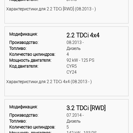
Характеристики для 2.2 TDCi [RWD] (08.2013 - )
Модификация:
2.2 TDCi 4x4
Производство:
08.2013 -
Топливо:
Дизель
Количество цилиндров:
4
Мощность двигателя:
92 kW - 125 PS
Код двигателя:
CYR5
CY24
Характеристики для 2.2 TDCi 4x4 (08.2013 - )
Модификация:
3.2 TDCi [RWD]
Производство:
07.2014 -
Топливо:
Дизель
Количество цилиндров:
5