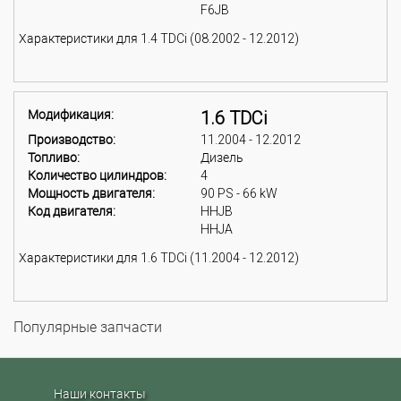
F6JB
Характеристики для 1.4 TDCi (08.2002 - 12.2012)
Модификация:
1.6 TDCi
Производство:
11.2004 - 12.2012
Топливо:
Дизель
Количество цилиндров:
4
Мощность двигателя:
90 PS - 66 kW
Код двигателя:
HHJB
HHJA
Характеристики для 1.6 TDCi (11.2004 - 12.2012)
Популярные запчасти
Наши контакты