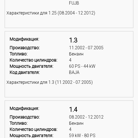
FUJB
Характеристики для 1.25 (08.2004 - 12.2012)
Модификация:
1.3
Производство:
11.2002 - 07.2005
Топливо:
Бензин
Количество цилиндров:
4
Мощность двигателя:
60 PS - 44 kW
Код двигателя:
BAJA
Характеристики для 1.3 (11.2002 - 07.2005)
Модификация:
1.4
Производство:
08.2002 - 12.2012
Топливо:
Бензин
Количество цилиндров:
4
Мощность двигателя:
59 kW - 80 PS