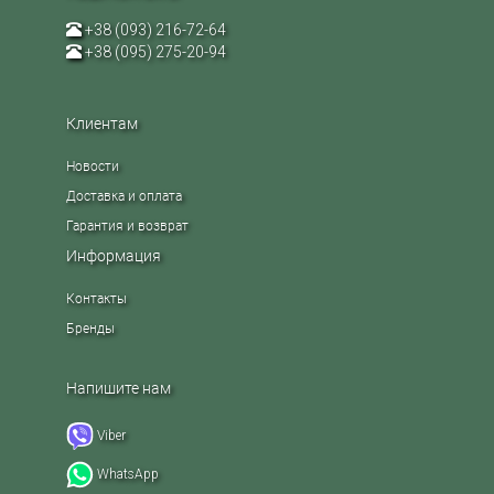
+38 (093) 216-72-64
+38 (095) 275-20-94
Клиентам
Новости
Доставка и оплата
Гарантия и возврат
Информация
Контакты
Бренды
Напишите нам
Viber
WhatsApp