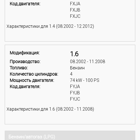
Код двигателя:
FXJA
FXJB
FXJC
Характеристики для 1.4 (08.2002 - 12.2012)
Модификация:
1.6
Производство:
08.2002 - 11.2008
Топливо:
Бензин
Количество цилиндров:
4
Мощность двигателя:
74 kW - 100 PS
Код двигателя:
FYJA
FYJB
FYJC
Характеристики для 1.6 (08.2002 - 11.2008)
Бензин/автогаз (LPG)