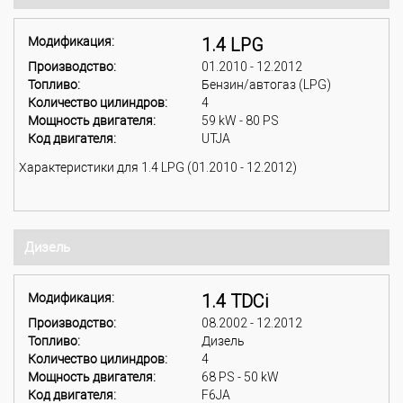
Модификация:
1.4 LPG
Производство:
01.2010 - 12.2012
Топливо:
Бензин/автогаз (LPG)
Количество цилиндров:
4
Мощность двигателя:
59 kW - 80 PS
Код двигателя:
UTJA
Характеристики для 1.4 LPG (01.2010 - 12.2012)
Дизель
Модификация:
1.4 TDCi
Производство:
08.2002 - 12.2012
Топливо:
Дизель
Количество цилиндров:
4
Мощность двигателя:
68 PS - 50 kW
Код двигателя:
F6JA