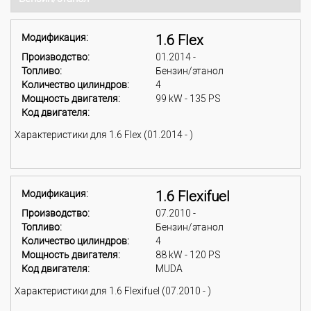
Модификация:
1.6 Flex
Производство:
01.2014 -
Топливо:
Бензин/этанол
Количество цилиндров:
4
Мощность двигателя:
99 kW - 135 PS
Код двигателя:
Характеристики для 1.6 Flex (01.2014 - )
Модификация:
1.6 Flexifuel
Производство:
07.2010 -
Топливо:
Бензин/этанол
Количество цилиндров:
4
Мощность двигателя:
88 kW - 120 PS
Код двигателя:
MUDA
Характеристики для 1.6 Flexifuel (07.2010 - )