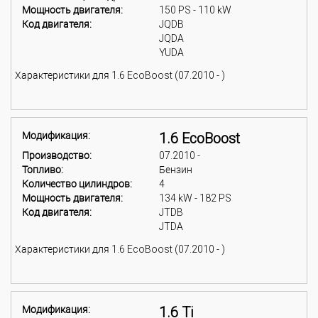
Мощность двигателя:
150 PS - 110 kW
Код двигателя:
JQDB
JQDA
YUDA
Характеристики для 1.6 EcoBoost (07.2010 - )
Модификация:
1.6 EcoBoost
Производство:
07.2010 -
Топливо:
Бензин
Количество цилиндров:
4
Мощность двигателя:
134 kW - 182 PS
Код двигателя:
JTDB
JTDA
Характеристики для 1.6 EcoBoost (07.2010 - )
Модификация:
1.6 Ti