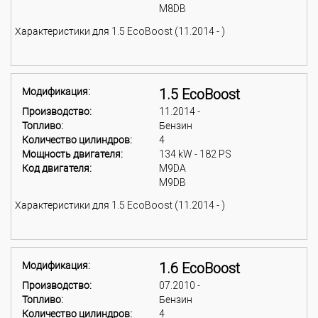
M8DB
Характеристики для 1.5 EcoBoost (11.2014 - )
Модификация:
1.5 EcoBoost
Производство:
11.2014 -
Топливо:
Бензин
Количество цилиндров:
4
Мощность двигателя:
134 kW - 182 PS
Код двигателя:
M9DA
M9DB
Характеристики для 1.5 EcoBoost (11.2014 - )
Модификация:
1.6 EcoBoost
Производство:
07.2010 -
Топливо:
Бензин
Количество цилиндров:
4