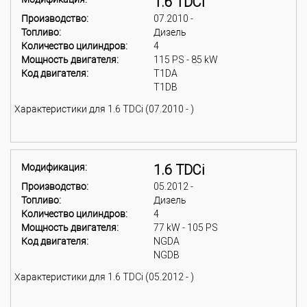
1.6 TDCi
Производство:
07.2010 -
Топливо:
Дизель
Количество цилиндров:
4
Мощность двигателя:
115 PS - 85 kW
Код двигателя:
T1DA
T1DB
Характеристики для 1.6 TDCi (07.2010 - )
Модификация:
1.6 TDCi
Производство:
05.2012 -
Топливо:
Дизель
Количество цилиндров:
4
Мощность двигателя:
77 kW - 105 PS
Код двигателя:
NGDA
NGDB
Характеристики для 1.6 TDCi (05.2012 - )