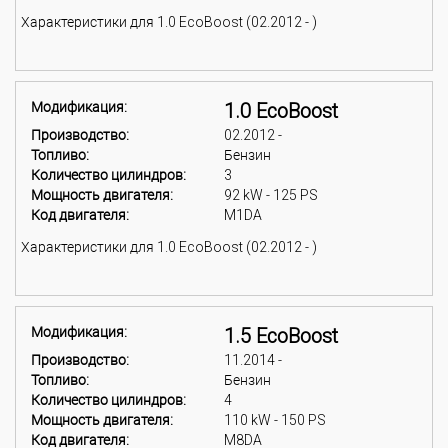
Характеристики для 1.0 EcoBoost (02.2012 - )
Модификация:
1.0 EcoBoost
Производство:
02.2012 -
Топливо:
Бензин
Количество цилиндров:
3
Мощность двигателя:
92 kW - 125 PS
Код двигателя:
M1DA
Характеристики для 1.0 EcoBoost (02.2012 - )
Модификация:
1.5 EcoBoost
Производство:
11.2014 -
Топливо:
Бензин
Количество цилиндров:
4
Мощность двигателя:
110 kW - 150 PS
Код двигателя:
M8DA