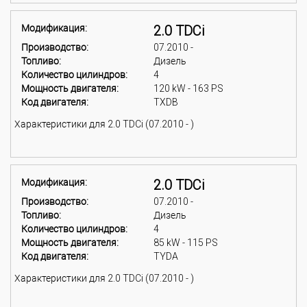
Модификация:
2.0 TDCi
Производство:
07.2010 -
Топливо:
Дизель
Количество цилиндров:
4
Мощность двигателя:
120 kW - 163 PS
Код двигателя:
TXDB
Характеристики для 2.0 TDCi (07.2010 - )
Модификация:
2.0 TDCi
Производство:
07.2010 -
Топливо:
Дизель
Количество цилиндров:
4
Мощность двигателя:
85 kW - 115 PS
Код двигателя:
TYDA
Характеристики для 2.0 TDCi (07.2010 - )