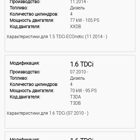
Производство:
11.2014 -
Топливо:
Дизель
Количество цилиндров:
4
Мощность двигателя:
77 kW - 105 PS
Код двигателя:
XXDB
Характеристики для 1.5 TDCi ECOnetic (11.2014 - )
Модификация:
1.6 TDCi
Производство:
07.2010 -
Топливо:
Дизель
Количество цилиндров:
4
Мощность двигателя:
70 kW - 95 PS
Код двигателя:
T3DA
T3DB
Характеристики для 1.6 TDCi (07.2010 - )
Модификация: