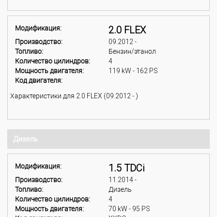
Модификация:
2.0 FLEX
Производство:
09.2012 -
Топливо:
Бензин/этанол
Количество цилиндров:
4
Мощность двигателя:
119 kW - 162 PS
Код двигателя:
Характеристики для 2.0 FLEX (09.2012 - )
Дизель
Модификация:
1.5 TDCi
Производство:
11.2014 -
Топливо:
Дизель
Количество цилиндров:
4
Мощность двигателя:
70 kW - 95 PS