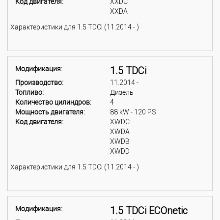
Код двигателя:
XXDC
XXDA
Характеристики для 1.5 TDCi (11.2014 - )
Модификация:
1.5 TDCi
Производство:
11.2014 -
Топливо:
Дизель
Количество цилиндров:
4
Мощность двигателя:
88 kW - 120 PS
Код двигателя:
XWDC
XWDA
XWDB
XWDD
Характеристики для 1.5 TDCi (11.2014 - )
Модификация:
1.5 TDCi ECOnetic