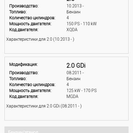
Производство:
10.2013 -
Топливо:
Бензин
Количество цилиндров:
4
Мощность двигателя:
150 PS - 110 kW
Код двигателя:
XQDA
Характеристики для 2.0 (10.2013 - )
Модификация:
2.0 GDi
Производство:
08.2011 -
Топливо:
Бензин
Количество цилиндров:
4
Мощность двигателя:
125 kW - 170 PS
Код двигателя:
MGDA
Характеристики для 2.0 GDi (08.2011 - )
Бензин/этанол