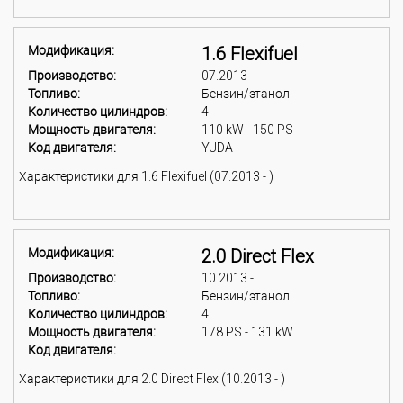
Модификация:
1.6 Flexifuel
Производство:
07.2013 -
Топливо:
Бензин/этанол
Количество цилиндров:
4
Мощность двигателя:
110 kW - 150 PS
Код двигателя:
YUDA
Характеристики для 1.6 Flexifuel (07.2013 - )
Модификация:
2.0 Direct Flex
Производство:
10.2013 -
Топливо:
Бензин/этанол
Количество цилиндров:
4
Мощность двигателя:
178 PS - 131 kW
Код двигателя:
Характеристики для 2.0 Direct Flex (10.2013 - )