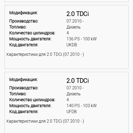
Модификация:
2.0 TDCi
Производство:
07.2010 -
Топливо:
Дизель
Количество цилиндров:
4
Мощность двигателя:
136 PS - 100 kW
Код двигателя:
UKDB
Характеристики для 2.0 TDCi (07.2010 - )
Модификация:
2.0 TDCi
Производство:
07.2010 -
Топливо:
Дизель
Количество цилиндров:
4
Мощность двигателя:
140 PS - 103 kW
Код двигателя:
UFDB
Характеристики для 2.0 TDCi (07.2010 - )