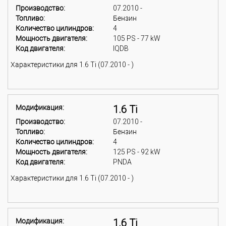
Производство:
07.2010 -
Топливо:
Бензин
Количество цилиндров:
4
Мощность двигателя:
105 PS - 77 kW
Код двигателя:
IQDB
Характеристики для 1.6 Ti (07.2010 - )
Модификация:
1.6 Ti
Производство:
07.2010 -
Топливо:
Бензин
Количество цилиндров:
4
Мощность двигателя:
125 PS - 92 kW
Код двигателя:
PNDA
Характеристики для 1.6 Ti (07.2010 - )
Модификация:
1.6 Ti