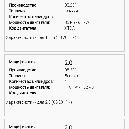
Производство:
08.2011 -
Топливо:
Бензин
Количество цилиндров:
4
Мощность двигателя:
85 PS - 63 kW
Код двигателя:
XTDA
Характеристики для 1.6 Ti (08.2011 - )
Модификация:
2.0
Производство:
08.2011 -
Топливо:
Бензин
Количество цилиндров:
4
Мощность двигателя:
119 kW - 162 PS
Код двигателя:
Характеристики для 2.0 (08.2011 - )
Модификация:
2.0