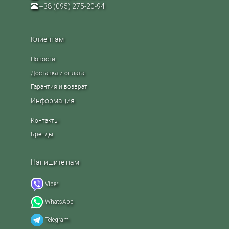
+38 (095) 275-20-94
Клиентам
Новости
Доставка и оплата
Гарантия и возврат
Информация
Контакты
Бренды
Напишите нам
Viber
WhatsApp
Telegram