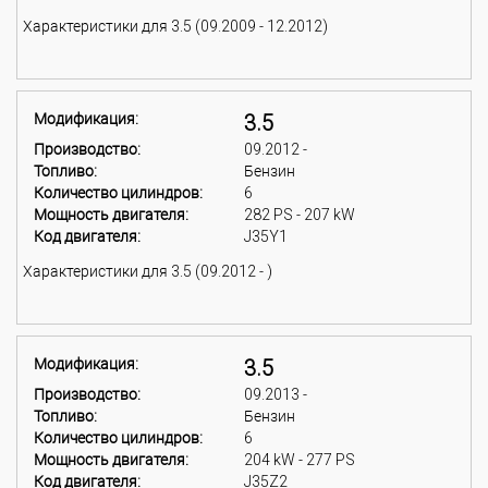
Характеристики для 3.5 (09.2009 - 12.2012)
Модификация:
3.5
Производство:
09.2012 -
Топливо:
Бензин
Количество цилиндров:
6
Мощность двигателя:
282 PS - 207 kW
Код двигателя:
J35Y1
Характеристики для 3.5 (09.2012 - )
Модификация:
3.5
Производство:
09.2013 -
Топливо:
Бензин
Количество цилиндров:
6
Мощность двигателя:
204 kW - 277 PS
Код двигателя:
J35Z2