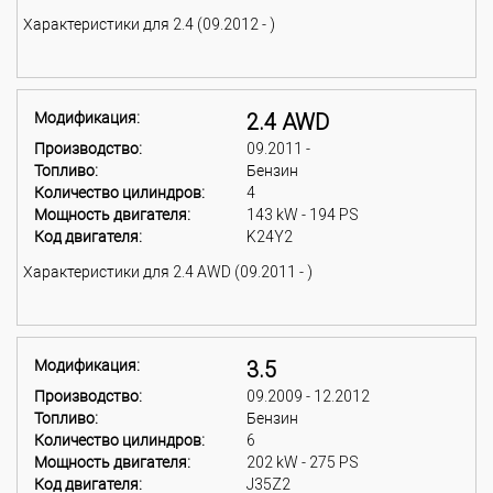
Характеристики для 2.4 (09.2012 - )
Модификация:
2.4 AWD
Производство:
09.2011 -
Топливо:
Бензин
Количество цилиндров:
4
Мощность двигателя:
143 kW - 194 PS
Код двигателя:
K24Y2
Характеристики для 2.4 AWD (09.2011 - )
Модификация:
3.5
Производство:
09.2009 - 12.2012
Топливо:
Бензин
Количество цилиндров:
6
Мощность двигателя:
202 kW - 275 PS
Код двигателя:
J35Z2