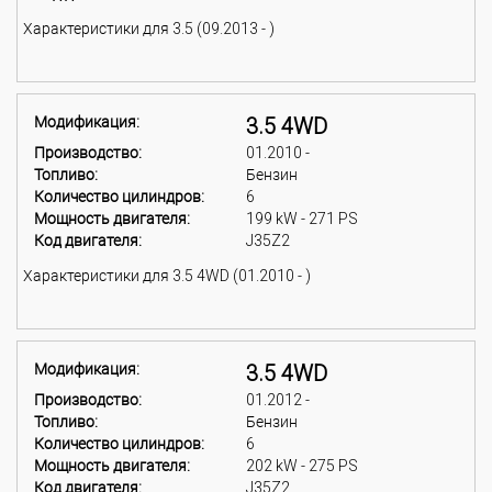
Характеристики для 3.5 (09.2013 - )
Модификация:
3.5 4WD
Производство:
01.2010 -
Топливо:
Бензин
Количество цилиндров:
6
Мощность двигателя:
199 kW - 271 PS
Код двигателя:
J35Z2
Характеристики для 3.5 4WD (01.2010 - )
Модификация:
3.5 4WD
Производство:
01.2012 -
Топливо:
Бензин
Количество цилиндров:
6
Мощность двигателя:
202 kW - 275 PS
Код двигателя:
J35Z2