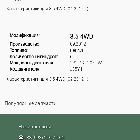
Характеристики для 3.5 4WD (01.2012 - )
Модификация:
3.5 4WD
Производство:
09.2012 -
Топливо:
Бензин
Количество цилиндров:
6
Мощность двигателя:
282 PS - 207 kW
Код двигателя:
J35Y1
Характеристики для 3.5 4WD (09.2012 - )
Популярные запчасти
Наши контакты
+38 (093) 216-72-64