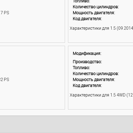
Топливо:
Количество цилиндров:
17 PS
Мощность двигателя:
Код двигателя:
Характеристики для 1.5 (09.2014 
Модификация:
Производство:
Топливо:
Количество цилиндров:
32 PS
Мощность двигателя:
Код двигателя:
Характеристики для 1.5 4WD (12.