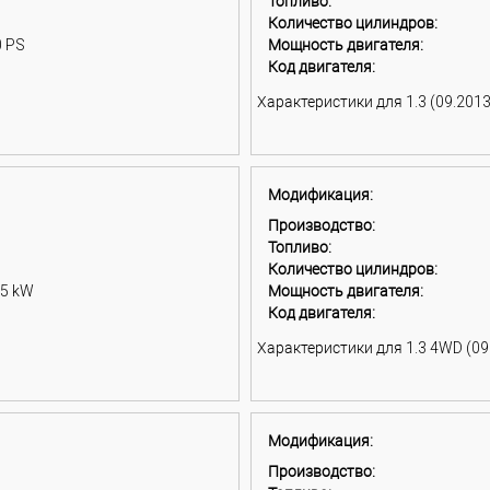
Топливо:
Количество цилиндров:
0 PS
Мощность двигателя:
Код двигателя:
Характеристики для 1.3 (09.2013 
Модификация:
Производство:
Топливо:
Количество цилиндров:
75 kW
Мощность двигателя:
Код двигателя:
Характеристики для 1.3 4WD (09.
Модификация:
Производство: