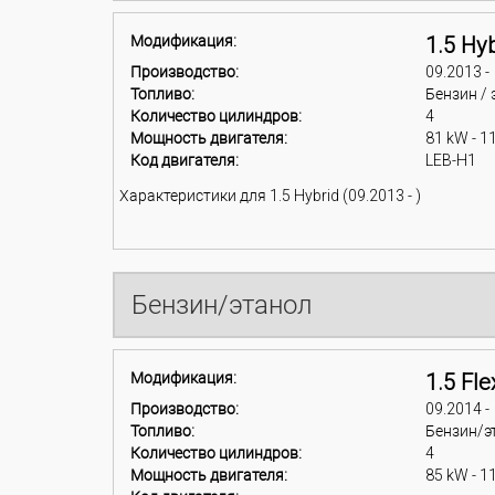
Модификация:
1.5 Hyb
Производство:
09.2013 -
Топливо:
Бензин / 
Количество цилиндров:
4
Мощность двигателя:
81 kW - 1
Код двигателя:
LEB-H1
Характеристики для 1.5 Hybrid (09.2013 - )
Бензин/этанол
Модификация:
1.5 Fle
Производство:
09.2014 -
Топливо:
Бензин/э
Количество цилиндров:
4
Мощность двигателя:
85 kW - 1