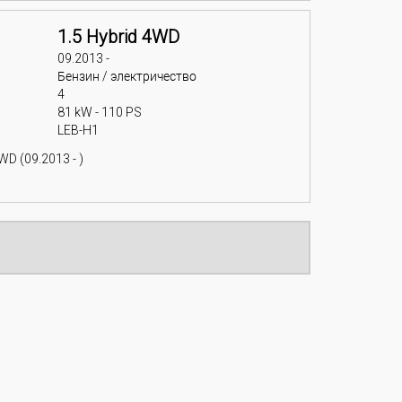
1.5 Hybrid 4WD
09.2013 -
Бензин / электричество
4
81 kW - 110 PS
LEB-H1
D (09.2013 - )