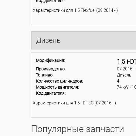
Код двигателя:
Характеристики для 1.5 Flexfuel (09.2014 - )
Дизель
Модификация:
1.5 i-
Производство:
07.2016 -
Топливо:
Дизель
Количество цилиндров:
4
Мощность двигателя:
74 kW - 1
Код двигателя:
Характеристики для 1.5 i-DTEC (07.2016 - )
Популярные запчасти