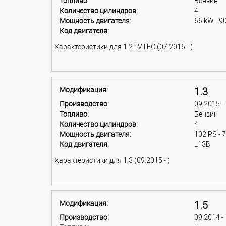
Топливо:
Бензин
Количество цилиндров:
4
Мощность двигателя:
66 kW - 9
Код двигателя:
Характеристики для 1.2 i-VTEC (07.2016 - )
Модификация:
1.3
Производство:
09.2015 -
Топливо:
Бензин
Количество цилиндров:
4
Мощность двигателя:
102 PS - 
Код двигателя:
L13B
Характеристики для 1.3 (09.2015 - )
Модификация:
1.5
Производство:
09.2014 -