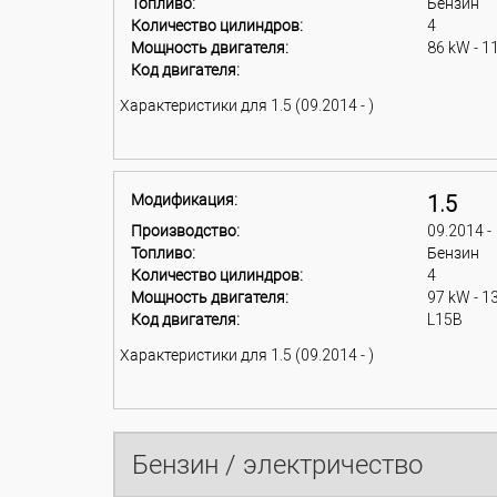
Топливо:
Бензин
Количество цилиндров:
4
Мощность двигателя:
86 kW - 1
Код двигателя:
Характеристики для 1.5 (09.2014 - )
Модификация:
1.5
Производство:
09.2014 -
Топливо:
Бензин
Количество цилиндров:
4
Мощность двигателя:
97 kW - 1
Код двигателя:
L15B
Характеристики для 1.5 (09.2014 - )
Бензин / электричество