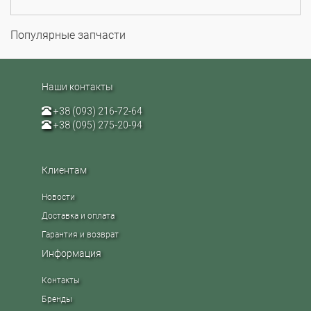
Популярные запчасти
Наши контакты
+38 (093) 216-72-64
+38 (095) 275-20-94
Клиентам
Новости
Доставка и оплата
Гарантия и возврат
Информация
Контакты
Бренды