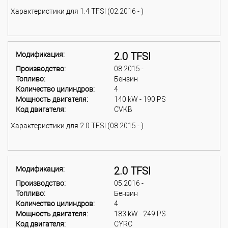
Характеристики для 1.4 TFSI (02.2016 - )
Модификация:
2.0 TFSI
Производство:
08.2015 -
Топливо:
Бензин
Количество цилиндров:
4
Мощность двигателя:
140 kW - 190 PS
Код двигателя:
CVKB
Характеристики для 2.0 TFSI (08.2015 - )
Модификация:
2.0 TFSI
Производство:
05.2016 -
Топливо:
Бензин
Количество цилиндров:
4
Мощность двигателя:
183 kW - 249 PS
Код двигателя:
CYRC