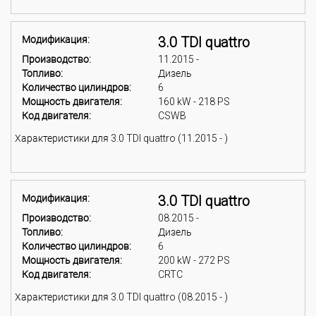
Модификация:
3.0 TDI quattro
Производство:
11.2015 -
Топливо:
Дизель
Количество цилиндров:
6
Мощность двигателя:
160 kW - 218 PS
Код двигателя:
CSWB
Характеристики для 3.0 TDI quattro (11.2015 - )
Модификация:
3.0 TDI quattro
Производство:
08.2015 -
Топливо:
Дизель
Количество цилиндров:
6
Мощность двигателя:
200 kW - 272 PS
Код двигателя:
CRTC
Характеристики для 3.0 TDI quattro (08.2015 - )