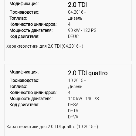
Модификация:
2.0 TDI
Производство:
04.2016 -
Топливо:
Дизель
Количество цилиндров:
4
Мощность двигателя:
90 kW - 122 PS
Код двигателя:
DEUC
Характеристики для 2.0 TDI (04.2016 - )
Модификация:
2.0 TDI quattro
Производство:
10.2015 -
Топливо:
Дизель
Количество цилиндров:
4
Мощность двигателя:
140 kW - 190 PS
Код двигателя:
DESA
DETA
DFVA
Характеристики для 2.0 TDI quattro (10.2015 - )