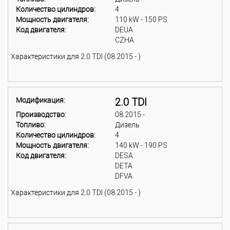
Количество цилиндров:
4
Мощность двигателя:
110 kW - 150 PS
Код двигателя:
DEUA
CZHA
Характеристики для 2.0 TDI (08.2015 - )
Модификация:
2.0 TDI
Производство:
08.2015 -
Топливо:
Дизель
Количество цилиндров:
4
Мощность двигателя:
140 kW - 190 PS
Код двигателя:
DESA
DETA
DFVA
Характеристики для 2.0 TDI (08.2015 - )