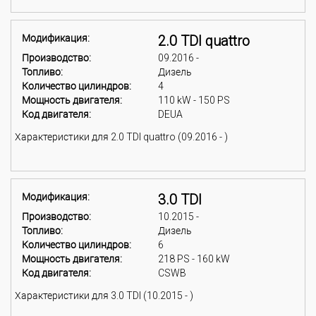
Модификация:
2.0 TDI quattro
Производство:
09.2016 -
Топливо:
Дизель
Количество цилиндров:
4
Мощность двигателя:
110 kW - 150 PS
Код двигателя:
DEUA
Характеристики для 2.0 TDI quattro (09.2016 - )
Модификация:
3.0 TDI
Производство:
10.2015 -
Топливо:
Дизель
Количество цилиндров:
6
Мощность двигателя:
218 PS - 160 kW
Код двигателя:
CSWB
Характеристики для 3.0 TDI (10.2015 - )