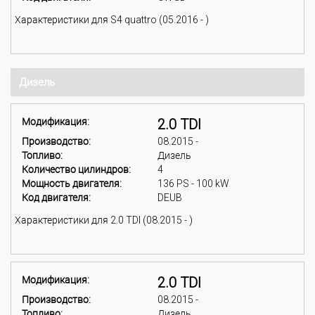
Характеристики для S4 quattro (05.2016 - )
Дизель
Модификация:
2.0 TDI
Производство:
08.2015 -
Топливо:
Дизель
Количество цилиндров:
4
Мощность двигателя:
136 PS - 100 kW
Код двигателя:
DEUB
Характеристики для 2.0 TDI (08.2015 - )
Модификация:
2.0 TDI
Производство:
08.2015 -
Топливо:
Дизель