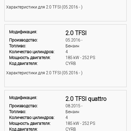
Характеристики для 2.0 TFSI (05.2016 - )
Модификация:
2.0 TFSI
Производство:
05.2016 -
Топливо:
Бензин
Количество цилиндров:
4
Мощность двигателя:
185 kW - 252 PS
Код двигателя:
CYRB
Характеристики для 2.0 TFSI (05.2016 - )
Модификация:
2.0 TFSI quattro
Производство:
08.2015 -
Топливо:
Бензин
Количество цилиндров:
4
Мощность двигателя:
185 kW - 252 PS
Код двигателя:
CYRB