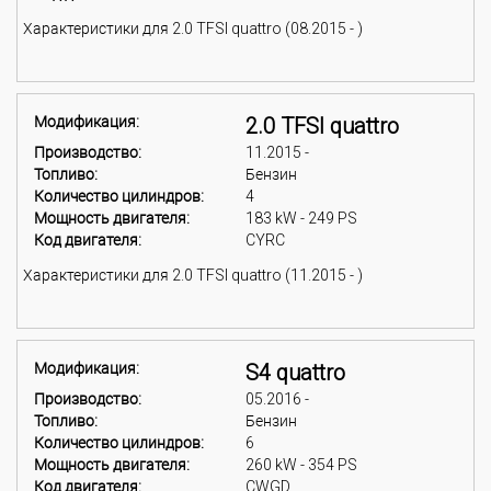
Характеристики для 2.0 TFSI quattro (08.2015 - )
Модификация:
2.0 TFSI quattro
Производство:
11.2015 -
Топливо:
Бензин
Количество цилиндров:
4
Мощность двигателя:
183 kW - 249 PS
Код двигателя:
CYRC
Характеристики для 2.0 TFSI quattro (11.2015 - )
Модификация:
S4 quattro
Производство:
05.2016 -
Топливо:
Бензин
Количество цилиндров:
6
Мощность двигателя:
260 kW - 354 PS
Код двигателя:
CWGD