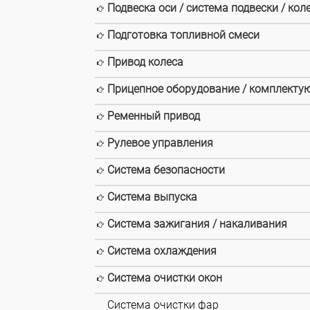
Подвеска оси / система подвески / кол
Подготовка топливной смеси
Привод колеса
Прицепное оборудование / комплекту
Ременный привод
Рулевое управления
Система безопасности
Система выпуска
Система зажигания / накаливания
Система охлаждения
Система очистки окон
Система очистки фар