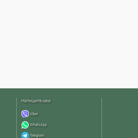
Напишите нам
Viber
WhatsApp
Telegram