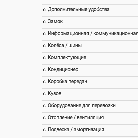
Дополнительные удобства
Замок
Информационная / коммуникационная
Колёса / шины
Комплектующие
Кондиционер
Коробка передач
Кузов
Оборудование для перевозки
Отопление / вентиляция
Подвеска / амортизация