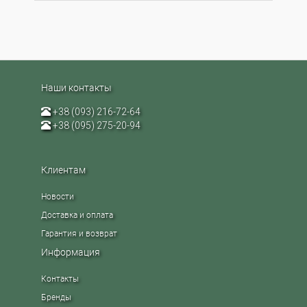
Наши контакты
+38 (093) 216-72-64
+38 (095) 275-20-94
Клиентам
Новости
Доставка и оплата
Гарантия и возврат
Информация
Контакты
Бренды