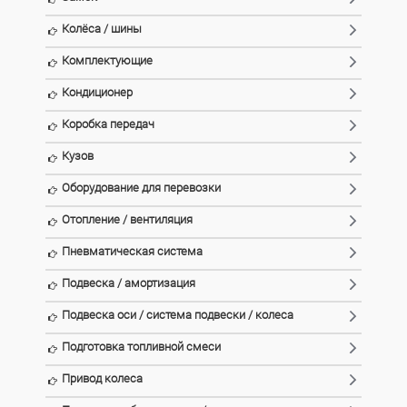
Колёса / шины
Комплектующие
Кондиционер
Коробка передач
Кузов
Оборудование для перевозки
Отопление / вентиляция
Пневматическая система
Подвеска / амортизация
Подвеска оси / система подвески / колеса
Подготовка топливной смеси
Привод колеса