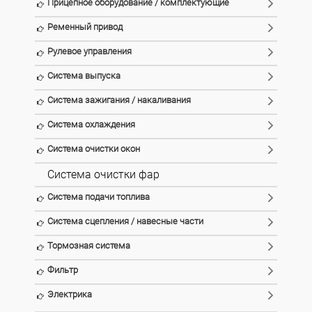
Прицепное оборудование / комплектующие
Ременный привод
Рулевое управления
Система выпуска
Система зажигания / накаливания
Система охлаждения
Система очистки окон
Система очистки фар
Система подачи топлива
Система сцепления / навесные части
Тормозная система
Фильтр
Электрика