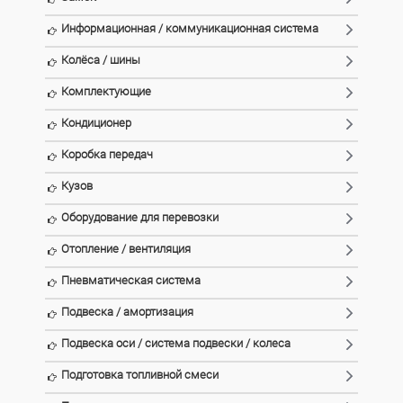
Информационная / коммуникационная система
Колёса / шины
Комплектующие
Кондиционер
Коробка передач
Кузов
Оборудование для перевозки
Отопление / вентиляция
Пневматическая система
Подвеска / амортизация
Подвеска оси / система подвески / колеса
Подготовка топливной смеси