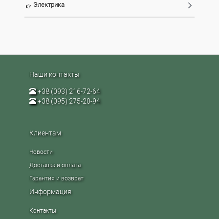
Электрика
Наши контакты
+38 (093) 216-72-64
+38 (095) 275-20-94
Клиентам
Новости
Доставка и оплата
Гарантия и возврат
Информация
Контакты