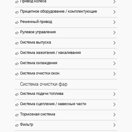
Привод колеса
Прицепное оборудование / комплектующие
Ременный привод
Рулевое управления
Система выпуска
Система зажигания / накаливания
Система охлаждения
Система очистки окон
Система очистки фар
Система подачи топлива
Система сцепления / навесные части
Тормозная система
Фильтр