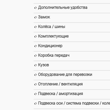
Дополнительные удобства
Замок
Колёса / шины
Комплектующие
Кондиционер
Коробка передач
Кузов
Оборудование для перевозки
Отопление / вентиляция
Подвеска / амортизация
Подвеска оси / система подвески / кол