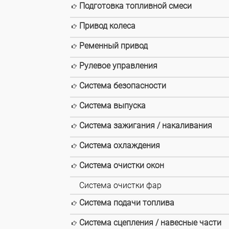
Подготовка топливной смеси
Привод колеса
Ременный привод
Рулевое управления
Система безопасности
Система выпуска
Система зажигания / накаливания
Система охлаждения
Система очистки окон
Система очистки фар
Система подачи топлива
Система сцепления / навесные части