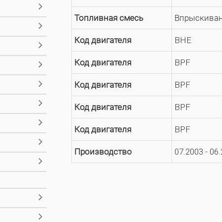
Топливная смесь
Впрыскиван
Код двигателя
BHE
Код двигателя
BPF
Код двигателя
BPF
Код двигателя
BPF
Код двигателя
BPF
Производство
07.2003 - 06