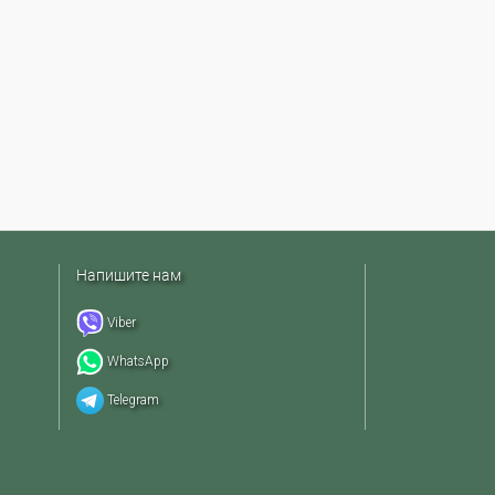
Напишите нам
Viber
WhatsApp
Telegram