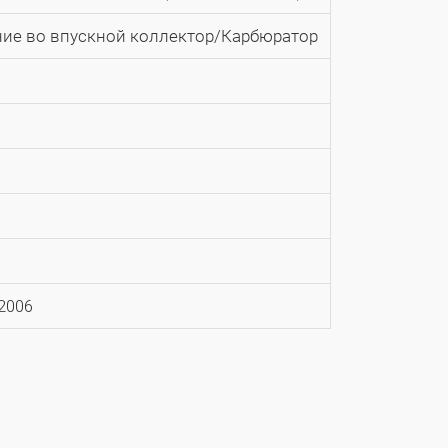
ие во впускной коллектор/Карбюратор
.2006