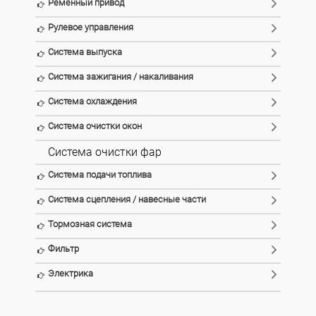
Ременный привод
Рулевое управления
Система выпуска
Система зажигания / накаливания
Система охлаждения
Система очистки окон
Система очистки фар
Система подачи топлива
Система сцепления / навесные части
Тормозная система
Фильтр
Электрика