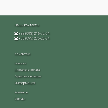
Наши контакты
+38 (093) 216-72-64
+38 (095) 275-20-94
Клиентам
Новости
Доставка и оплата
Гарантия и возврат
Информация
Контакты
Бренды