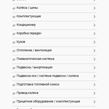
Колёса / шины
Комплектующие
Кондиционер
Коробка передач
Кузов
Отопление / вентиляция
Пневматическая система
Подвеска / амортизация
Подвеска оси / система подвески / колеса
Подготовка топливной смеси
Привод колеса
Прицепное оборудование / комплектующие