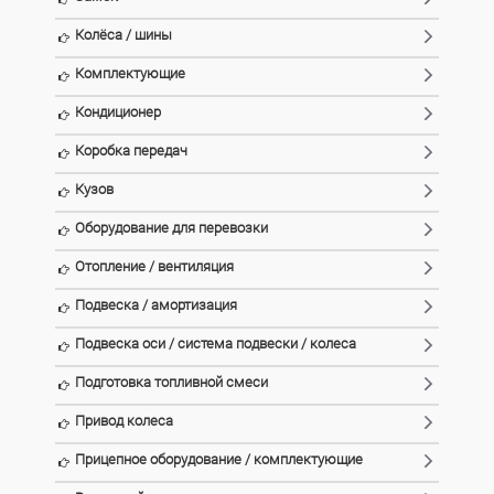
Колёса / шины
Комплектующие
Кондиционер
Коробка передач
Кузов
Оборудование для перевозки
Отопление / вентиляция
Подвеска / амортизация
Подвеска оси / система подвески / колеса
Подготовка топливной смеси
Привод колеса
Прицепное оборудование / комплектующие