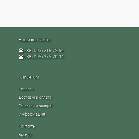
Наши контакты
+38 (093) 216-72-64
+38 (095) 275-20-94
Клиентам
Новости
Доставка и оплата
Гарантия и возврат
Информация
Контакты
Бренды