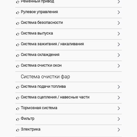
Ременный привод
Рулевое управления
Система безопасности
Система выпуска
Система зажигания / накаливания
Система охлаждения
Система очистки окон
Система очистки фар
Система подачи топлива
Система сцепления / навесные части
Тормозная система
Фильтр
Электрика