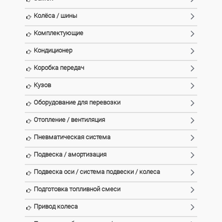
Колёса / шины
Комплектующие
Кондиционер
Коробка передач
Кузов
Оборудование для перевозки
Отопление / вентиляция
Пневматическая система
Подвеска / амортизация
Подвеска оси / система подвески / колеса
Подготовка топливной смеси
Привод колеса