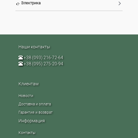
Электрика
Наши контакты
+38 (093) 216-72-64
+38 (095) 275-20-94
Клиентам
Новости
Доставка и оплата
Гарантия и возврат
Информация
Контакты