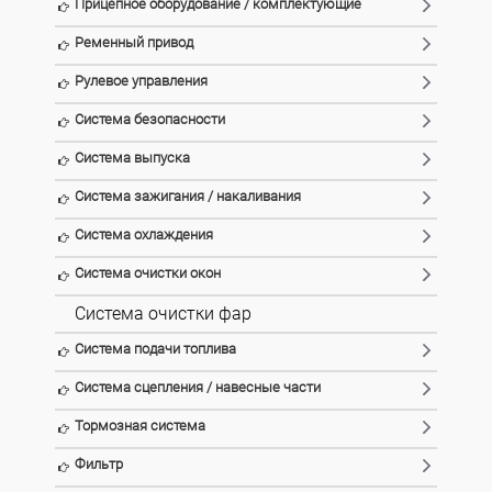
Прицепное оборудование / комплектующие
Ременный привод
Рулевое управления
Система безопасности
Система выпуска
Система зажигания / накаливания
Система охлаждения
Система очистки окон
Система очистки фар
Система подачи топлива
Система сцепления / навесные части
Тормозная система
Фильтр