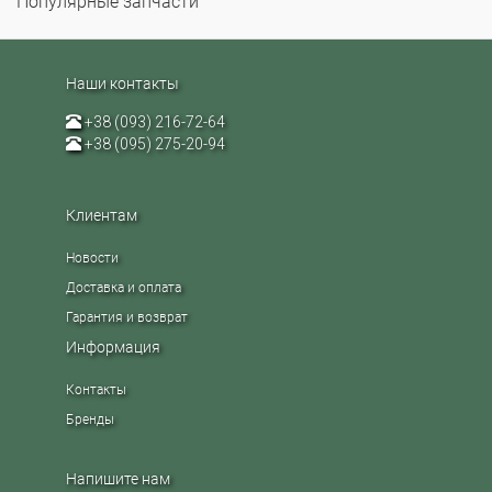
Популярные запчасти
Наши контакты
+38 (093) 216-72-64
+38 (095) 275-20-94
Клиентам
Новости
Доставка и оплата
Гарантия и возврат
Информация
Контакты
Бренды
Напишите нам