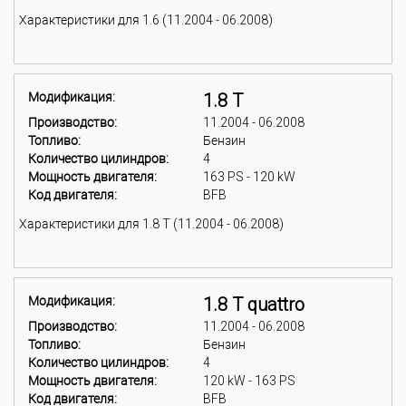
Характеристики для 1.6 (11.2004 - 06.2008)
Модификация:
1.8 T
Производство:
11.2004 - 06.2008
Топливо:
Бензин
Количество цилиндров:
4
Мощность двигателя:
163 PS - 120 kW
Код двигателя:
BFB
Характеристики для 1.8 T (11.2004 - 06.2008)
Модификация:
1.8 T quattro
Производство:
11.2004 - 06.2008
Топливо:
Бензин
Количество цилиндров:
4
Мощность двигателя:
120 kW - 163 PS
Код двигателя:
BFB