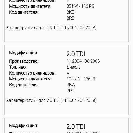
Количество цилиндров:
4
Мощность двигателя:
85 kW - 116 PS
Код двигателя:
BKE
BRB
Характеристики для 1.9 TDI (11.2004 - 06.2008)
Модификация:
2.0 TDI
Производство:
11.2004 - 06.2008
Топливо:
Дизель
Количество цилиндров:
4
Мощность двигателя:
100 kW - 136 PS
Код двигателя:
BNA
BRF
Характеристики для 2.0 TDI (11.2004 - 06.2008)
Модификация:
2.0 TDI