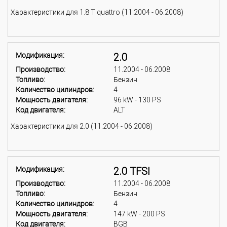
Характеристики для 1.8 T quattro (11.2004 - 06.2008)
Модификация:
2.0
Производство:
11.2004 - 06.2008
Топливо:
Бензин
Количество цилиндров:
4
Мощность двигателя:
96 kW - 130 PS
Код двигателя:
ALT
Характеристики для 2.0 (11.2004 - 06.2008)
Модификация:
2.0 TFSI
Производство:
11.2004 - 06.2008
Топливо:
Бензин
Количество цилиндров:
4
Мощность двигателя:
147 kW - 200 PS
Код двигателя:
BGB