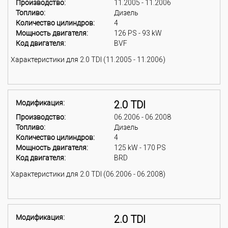
Производство:
11.2005 - 11.2006
Топливо:
Дизель
Количество цилиндров:
4
Мощность двигателя:
126 PS - 93 kW
Код двигателя:
BVF
Характеристики для 2.0 TDI (11.2005 - 11.2006)
Модификация:
2.0 TDI
Производство:
06.2006 - 06.2008
Топливо:
Дизель
Количество цилиндров:
4
Мощность двигателя:
125 kW - 170 PS
Код двигателя:
BRD
Характеристики для 2.0 TDI (06.2006 - 06.2008)
Модификация:
2.0 TDI