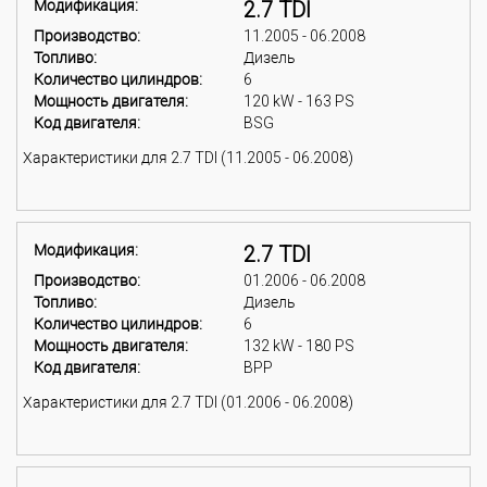
Модификация:
2.7 TDI
Производство:
11.2005 - 06.2008
Топливо:
Дизель
Количество цилиндров:
6
Мощность двигателя:
120 kW - 163 PS
Код двигателя:
BSG
Характеристики для 2.7 TDI (11.2005 - 06.2008)
Модификация:
2.7 TDI
Производство:
01.2006 - 06.2008
Топливо:
Дизель
Количество цилиндров:
6
Мощность двигателя:
132 kW - 180 PS
Код двигателя:
BPP
Характеристики для 2.7 TDI (01.2006 - 06.2008)