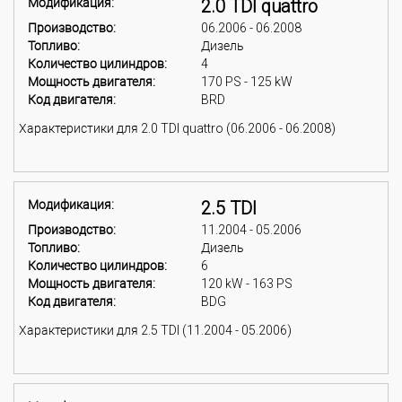
Модификация:
2.0 TDI quattro
Производство:
06.2006 - 06.2008
Топливо:
Дизель
Количество цилиндров:
4
Мощность двигателя:
170 PS - 125 kW
Код двигателя:
BRD
Характеристики для 2.0 TDI quattro (06.2006 - 06.2008)
Модификация:
2.5 TDI
Производство:
11.2004 - 05.2006
Топливо:
Дизель
Количество цилиндров:
6
Мощность двигателя:
120 kW - 163 PS
Код двигателя:
BDG
Характеристики для 2.5 TDI (11.2004 - 05.2006)