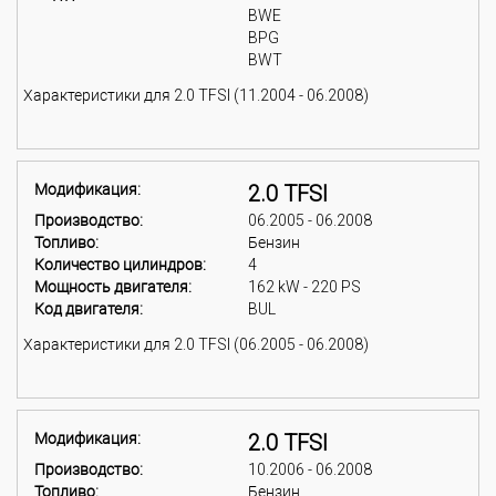
BWE
BPG
BWT
Характеристики для 2.0 TFSI (11.2004 - 06.2008)
Модификация:
2.0 TFSI
Производство:
06.2005 - 06.2008
Топливо:
Бензин
Количество цилиндров:
4
Мощность двигателя:
162 kW - 220 PS
Код двигателя:
BUL
Характеристики для 2.0 TFSI (06.2005 - 06.2008)
Модификация:
2.0 TFSI
Производство:
10.2006 - 06.2008
Топливо:
Бензин