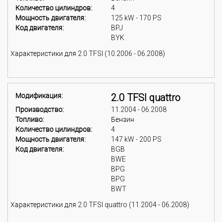
Количество цилиндров:
4
Мощность двигателя:
125 kW - 170 PS
Код двигателя:
BPJ
BYK
Характеристики для 2.0 TFSI (10.2006 - 06.2008)
Модификация:
2.0 TFSI quattro
Производство:
11.2004 - 06.2008
Топливо:
Бензин
Количество цилиндров:
4
Мощность двигателя:
147 kW - 200 PS
Код двигателя:
BGB
BWE
BPG
BPG
BWT
Характеристики для 2.0 TFSI quattro (11.2004 - 06.2008)