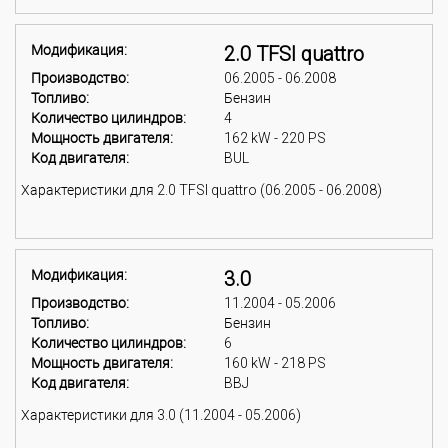
Модификация:
2.0 TFSI quattro
Производство:
06.2005 - 06.2008
Топливо:
Бензин
Количество цилиндров:
4
Мощность двигателя:
162 kW - 220 PS
Код двигателя:
BUL
Характеристики для 2.0 TFSI quattro (06.2005 - 06.2008)
Модификация:
3.0
Производство:
11.2004 - 05.2006
Топливо:
Бензин
Количество цилиндров:
6
Мощность двигателя:
160 kW - 218 PS
Код двигателя:
BBJ
Характеристики для 3.0 (11.2004 - 05.2006)