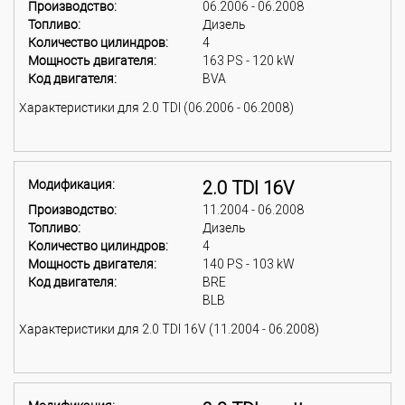
Производство:
06.2006 - 06.2008
Топливо:
Дизель
Количество цилиндров:
4
Мощность двигателя:
163 PS - 120 kW
Код двигателя:
BVA
Характеристики для 2.0 TDI (06.2006 - 06.2008)
Модификация:
2.0 TDI 16V
Производство:
11.2004 - 06.2008
Топливо:
Дизель
Количество цилиндров:
4
Мощность двигателя:
140 PS - 103 kW
Код двигателя:
BRE
BLB
Характеристики для 2.0 TDI 16V (11.2004 - 06.2008)