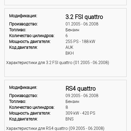
Модификация:
3.2 FSI quattro
Производство:
01.2005 - 06.2008
Топливо:
Бензин
Количество цилиндров:
6
Мощность двигателя:
255 PS - 188 kW
Код двигателя:
AUK
BKH
Характеристики для 3.2 FSI quattro (01.2005 - 06.2008)
Модификация:
RS4 quattro
Производство:
09.2005 - 06.2008
Топливо:
Бензин
Количество цилиндров:
8
Мощность двигателя:
309 kW - 420 PS
Код двигателя:
BNS
Характеристики для RS4 quattro (09.2005 - 06.2008)