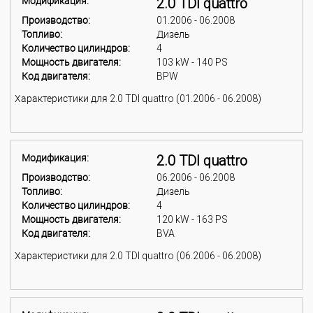
Модификация:
2.0 TDI quattro
Производство:
01.2006 - 06.2008
Топливо:
Дизель
Количество цилиндров:
4
Мощность двигателя:
103 kW - 140 PS
Код двигателя:
BPW
Характеристики для 2.0 TDI quattro (01.2006 - 06.2008)
Модификация:
2.0 TDI quattro
Производство:
06.2006 - 06.2008
Топливо:
Дизель
Количество цилиндров:
4
Мощность двигателя:
120 kW - 163 PS
Код двигателя:
BVA
Характеристики для 2.0 TDI quattro (06.2006 - 06.2008)