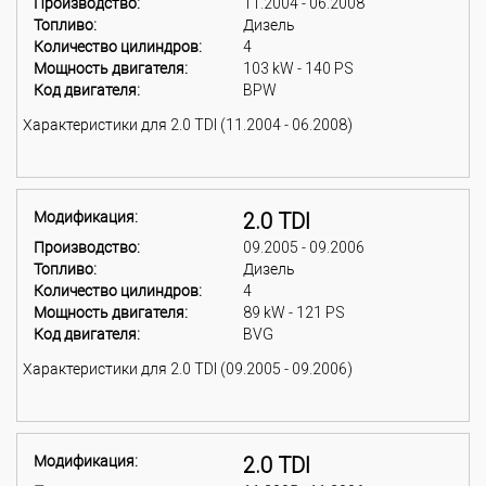
Производство:
11.2004 - 06.2008
Топливо:
Дизель
Количество цилиндров:
4
Мощность двигателя:
103 kW - 140 PS
Код двигателя:
BPW
Характеристики для 2.0 TDI (11.2004 - 06.2008)
Модификация:
2.0 TDI
Производство:
09.2005 - 09.2006
Топливо:
Дизель
Количество цилиндров:
4
Мощность двигателя:
89 kW - 121 PS
Код двигателя:
BVG
Характеристики для 2.0 TDI (09.2005 - 09.2006)
Модификация:
2.0 TDI