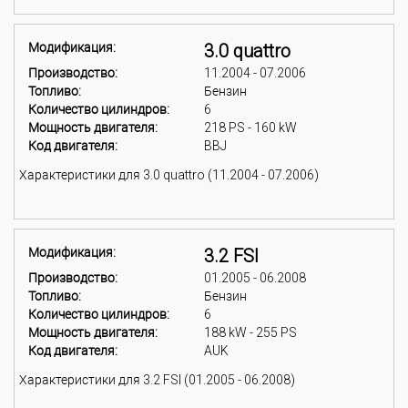
Модификация:
3.0 quattro
Производство:
11.2004 - 07.2006
Топливо:
Бензин
Количество цилиндров:
6
Мощность двигателя:
218 PS - 160 kW
Код двигателя:
BBJ
Характеристики для 3.0 quattro (11.2004 - 07.2006)
Модификация:
3.2 FSI
Производство:
01.2005 - 06.2008
Топливо:
Бензин
Количество цилиндров:
6
Мощность двигателя:
188 kW - 255 PS
Код двигателя:
AUK
Характеристики для 3.2 FSI (01.2005 - 06.2008)