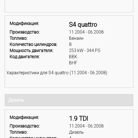
Модификация:
S4 quattro
Производство:
11.2004 - 06.2008
Топливо:
Бензин
Количество цилиндров:
8
Мощность двигателя:
253 kW - 344 PS
Код двигателя:
BBK
BHF
Характеристики для S4 quattro (11.2004 - 06.2008)
Дизель
Модификация:
1.9 TDI
Производство:
11.2004 - 06.2008
Топливо:
Дизель