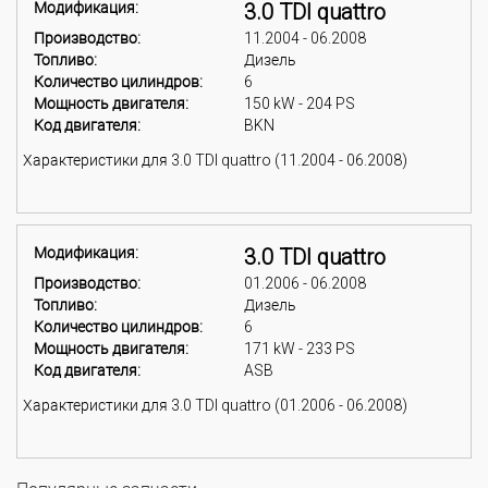
Модификация:
3.0 TDI quattro
Производство:
11.2004 - 06.2008
Топливо:
Дизель
Количество цилиндров:
6
Мощность двигателя:
150 kW - 204 PS
Код двигателя:
BKN
Характеристики для 3.0 TDI quattro (11.2004 - 06.2008)
Модификация:
3.0 TDI quattro
Производство:
01.2006 - 06.2008
Топливо:
Дизель
Количество цилиндров:
6
Мощность двигателя:
171 kW - 233 PS
Код двигателя:
ASB
Характеристики для 3.0 TDI quattro (01.2006 - 06.2008)