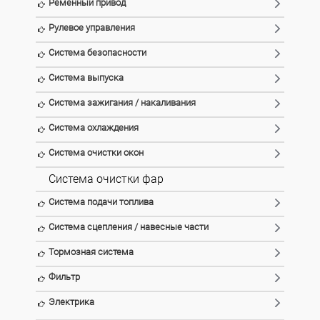
Ременный привод
Рулевое управления
Система безопасности
Система выпуска
Система зажигания / накаливания
Система охлаждения
Система очистки окон
Система очистки фар
Система подачи топлива
Система сцепления / навесные части
Тормозная система
Фильтр
Электрика