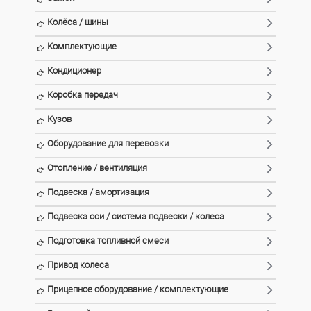
Колёса / шины
Комплектующие
Кондиционер
Коробка передач
Кузов
Оборудование для перевозки
Отопление / вентиляция
Подвеска / амортизация
Подвеска оси / система подвески / колеса
Подготовка топливной смеси
Привод колеса
Прицепное оборудование / комплектующие