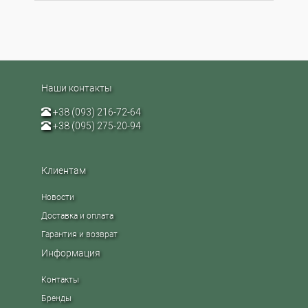
Наши контакты
+38 (093) 216-72-64
+38 (095) 275-20-94
Клиентам
Новости
Доставка и оплата
Гарантия и возврат
Информация
Контакты
Бренды