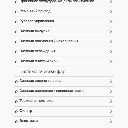
Прицепное оборудование / комплектующие
Ременный привод
Рулевое управления
Система выпуска
Система зажигания / накаливания
Система охлаждения
Система очистки окон
Система очистки фар
Система подачи топлива
Система сцепления / навесные части
Тормозная система
Фильтр
Электрика