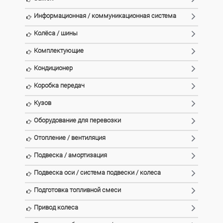
Информационная / коммуникационная система
Колёса / шины
Комплектующие
Кондиционер
Коробка передач
Кузов
Оборудование для перевозки
Отопление / вентиляция
Подвеска / амортизация
Подвеска оси / система подвески / колеса
Подготовка топливной смеси
Привод колеса