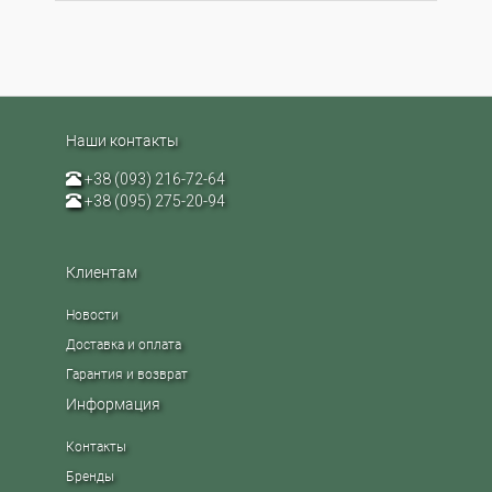
Наши контакты
+38 (093) 216-72-64
+38 (095) 275-20-94
Клиентам
Новости
Доставка и оплата
Гарантия и возврат
Информация
Контакты
Бренды