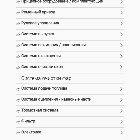
Прицепное оборудование / комплектующие
Ременный привод
Рулевое управления
Система выпуска
Система зажигания / накаливания
Система охлаждения
Система очистки окон
Система очистки фар
Система подачи топлива
Система сцепления / навесные части
Тормозная система
Фильтр
Электрика