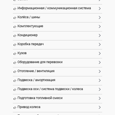
Информационная / коммуникационная система
Колёса / шины
Комплектующие
Кондиционер
Коробка передач
Кузов
Оборудование для перевозки
Отопление / вентиляция
Подвеска / амортизация
Подвеска оси / система подвески / колеса
Подготовка топливной смеси
Привод колеса