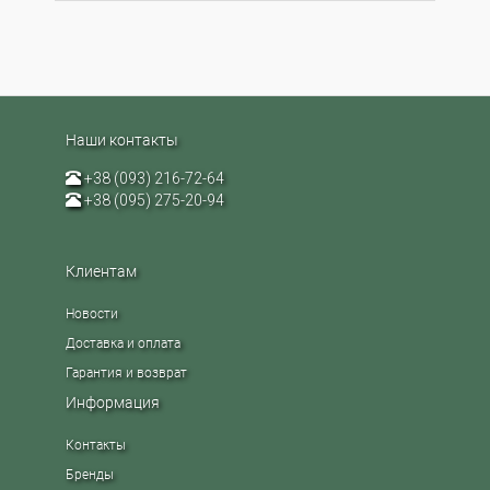
Наши контакты
+38 (093) 216-72-64
+38 (095) 275-20-94
Клиентам
Новости
Доставка и оплата
Гарантия и возврат
Информация
Контакты
Бренды