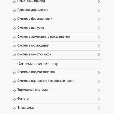
Ременный привод
Рулевое управления
Система безопасности
Система выпуска
Система зажигания / накаливания
Система охлаждения
Система очистки окон
Система очистки фар
Система подачи топлива
Система сцепления / навесные части
Тормозная система
Фильтр
Электрика