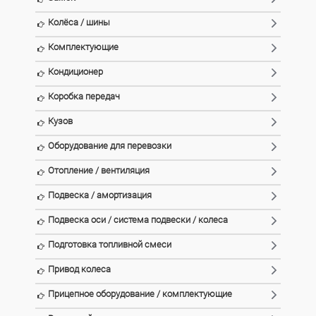
Колёса / шины
Комплектующие
Кондиционер
Коробка передач
Кузов
Оборудование для перевозки
Отопление / вентиляция
Подвеска / амортизация
Подвеска оси / система подвески / колеса
Подготовка топливной смеси
Привод колеса
Прицепное оборудование / комплектующие