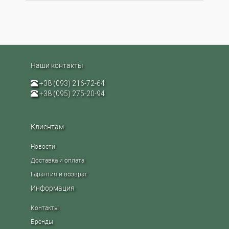
Наши контакты
+38 (093) 216-72-64
+38 (095) 275-20-94
Клиентам
Новости
Доставка и оплата
Гарантия и возврат
Информация
Контакты
Бренды