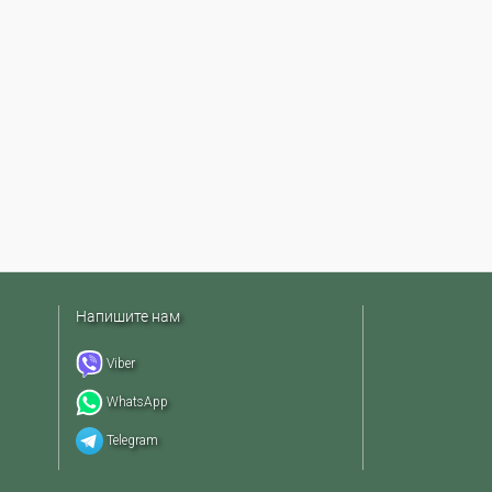
Напишите нам
Viber
WhatsApp
Telegram