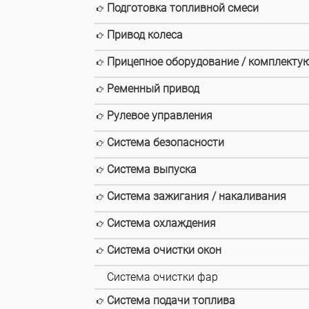
Подготовка топливной смеси
Привод колеса
Прицепное оборудование / комплекту
Ременный привод
Рулевое управления
Система безопасности
Система выпуска
Система зажигания / накаливания
Система охлаждения
Система очистки окон
Система очистки фар
Система подачи топлива