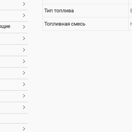
Тип топлива
Топливная смесь
ющие