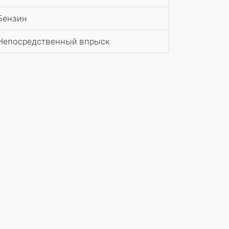
Бензин
Непосредственный впрыск