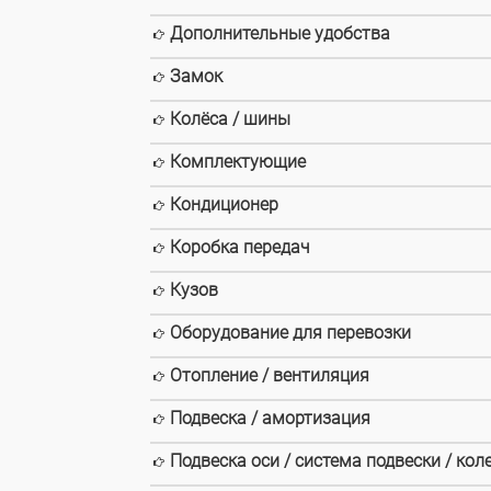
Дополнительные удобства
Замок
Колёса / шины
Комплектующие
Кондиционер
Коробка передач
Кузов
Оборудование для перевозки
Отопление / вентиляция
Подвеска / амортизация
Подвеска оси / система подвески / кол