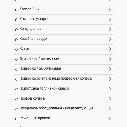
Колёса / шины
Комплектующие
Кондиционер
Коробка передач
Кузов
Отопление / вентиляция
Подвеска / амортизация
Подвеска оси / система подвески / колеса
Подготовка топливной смеси
Привод колеса
Прицепное оборудование / комплектующие
Ременный привод