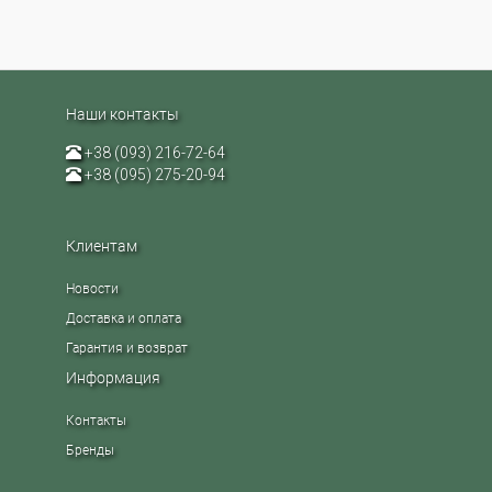
Наши контакты
+38 (093) 216-72-64
+38 (095) 275-20-94
Клиентам
Новости
Доставка и оплата
Гарантия и возврат
Информация
Контакты
Бренды