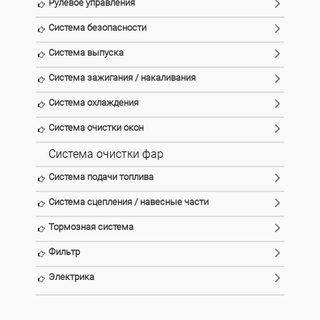
Рулевое управления
Система безопасности
Система выпуска
Система зажигания / накаливания
Система охлаждения
Система очистки окон
Система очистки фар
Система подачи топлива
Система сцепления / навесные части
Тормозная система
Фильтр
Электрика