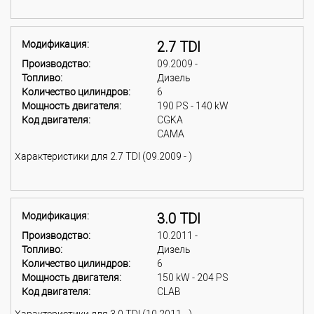
Модификация:
2.7 TDI
Производство:
09.2009 -
Топливо:
Дизель
Количество цилиндров:
6
Мощность двигателя:
190 PS - 140 kW
Код двигателя:
CGKA
CAMA
Характеристики для 2.7 TDI (09.2009 - )
Модификация:
3.0 TDI
Производство:
10.2011 -
Топливо:
Дизель
Количество цилиндров:
6
Мощность двигателя:
150 kW - 204 PS
Код двигателя:
CLAB