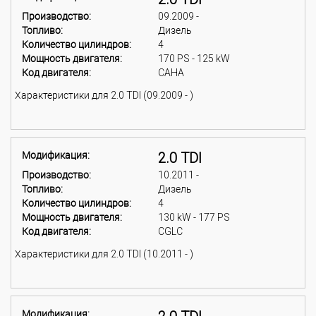
Производство:
09.2009 -
Топливо:
Дизель
Количество цилиндров:
4
Мощность двигателя:
170 PS - 125 kW
Код двигателя:
CAHA
Характеристики для 2.0 TDI (09.2009 - )
Модификация:
2.0 TDI
Производство:
10.2011 -
Топливо:
Дизель
Количество цилиндров:
4
Мощность двигателя:
130 kW - 177 PS
Код двигателя:
CGLC
Характеристики для 2.0 TDI (10.2011 - )
Модификация: