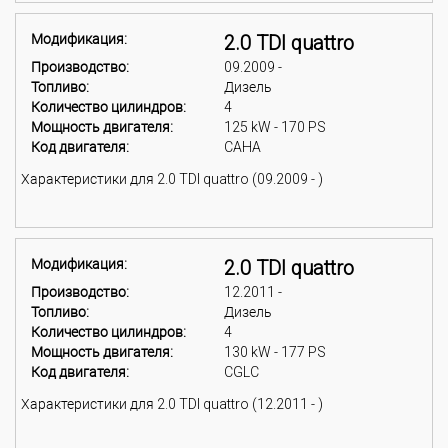
Модификация:
2.0 TDI quattro
Производство:
09.2009 -
Топливо:
Дизель
Количество цилиндров:
4
Мощность двигателя:
125 kW - 170 PS
Код двигателя:
CAHA
Характеристики для 2.0 TDI quattro (09.2009 - )
Модификация:
2.0 TDI quattro
Производство:
12.2011 -
Топливо:
Дизель
Количество цилиндров:
4
Мощность двигателя:
130 kW - 177 PS
Код двигателя:
CGLC
Характеристики для 2.0 TDI quattro (12.2011 - )