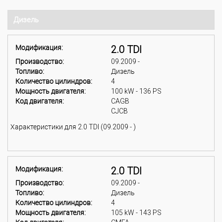
Дизель
Модификация:
2.0 TDI
Производство:
09.2009 -
Топливо:
Дизель
Количество цилиндров:
4
Мощность двигателя:
100 kW - 136 PS
Код двигателя:
CAGB
CJCB
Характеристики для 2.0 TDI (09.2009 - )
Модификация:
2.0 TDI
Производство:
09.2009 -
Топливо:
Дизель
Количество цилиндров:
4
Мощность двигателя:
105 kW - 143 PS