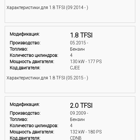
Характеристики для 1.8 TFSI (09.2014 - )
Модификация:
1.8 TFSI
Производство:
05.2015 -
Топливо:
Бензин
Количество цилиндров:
4
Мощность двигателя:
130 kW - 177 PS
Код двигателя:
CJEE
Характеристики для 1.8 TFSI (05.2015 - )
Модификация:
2.0 TFSI
Производство:
09.2009 -
Топливо:
Бензин
Количество цилиндров:
4
Мощность двигателя:
132 kW - 180 PS
Код двигателя:
CDNB