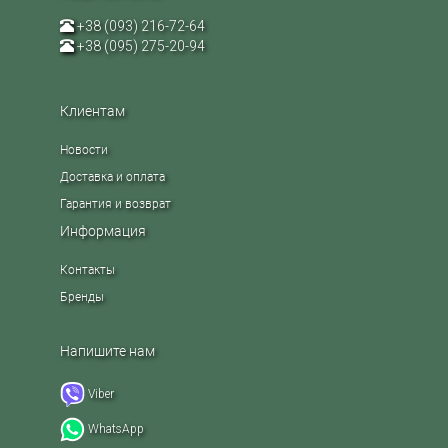
+38 (093) 216-72-64
+38 (095) 275-20-94
Клиентам
Новости
Доставка и оплата
Гарантия и возврат
Информация
Контакты
Бренды
Напишите нам
Viber
WhatsApp