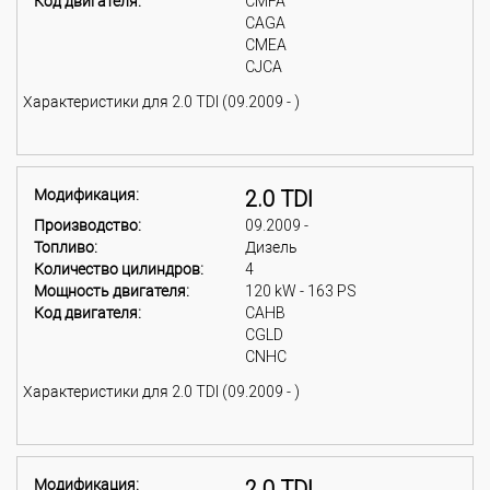
Код двигателя:
CMFA
CAGA
CMEA
CJCA
Характеристики для 2.0 TDI (09.2009 - )
Модификация:
2.0 TDI
Производство:
09.2009 -
Топливо:
Дизель
Количество цилиндров:
4
Мощность двигателя:
120 kW - 163 PS
Код двигателя:
CAHB
CGLD
CNHC
Характеристики для 2.0 TDI (09.2009 - )
Модификация:
2.0 TDI