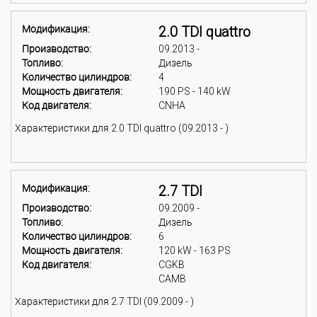
Модификация:
2.0 TDI quattro
Производство:
09.2013 -
Топливо:
Дизель
Количество цилиндров:
4
Мощность двигателя:
190 PS - 140 kW
Код двигателя:
CNHA
Характеристики для 2.0 TDI quattro (09.2013 - )
Модификация:
2.7 TDI
Производство:
09.2009 -
Топливо:
Дизель
Количество цилиндров:
6
Мощность двигателя:
120 kW - 163 PS
Код двигателя:
CGKB
CAMB
Характеристики для 2.7 TDI (09.2009 - )