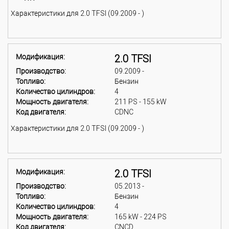
Характеристики для 2.0 TFSI (09.2009 - )
Модификация:
2.0 TFSI
Производство:
09.2009 -
Топливо:
Бензин
Количество цилиндров:
4
Мощность двигателя:
211 PS - 155 kW
Код двигателя:
CDNC
Характеристики для 2.0 TFSI (09.2009 - )
Модификация:
2.0 TFSI
Производство:
05.2013 -
Топливо:
Бензин
Количество цилиндров:
4
Мощность двигателя:
165 kW - 224 PS
Код двигателя:
CNCD