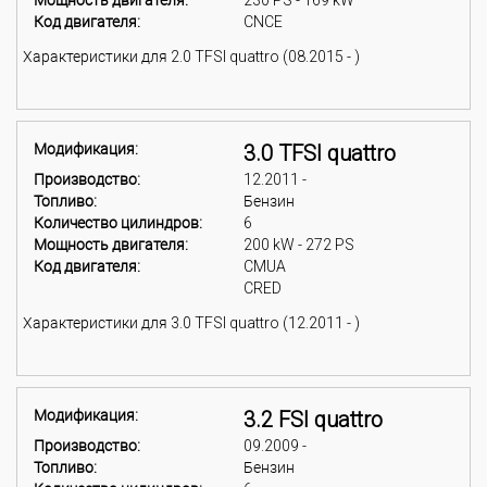
Мощность двигателя:
230 PS - 169 kW
Код двигателя:
CNCE
Характеристики для 2.0 TFSI quattro (08.2015 - )
Модификация:
3.0 TFSI quattro
Производство:
12.2011 -
Топливо:
Бензин
Количество цилиндров:
6
Мощность двигателя:
200 kW - 272 PS
Код двигателя:
CMUA
CRED
Характеристики для 3.0 TFSI quattro (12.2011 - )
Модификация:
3.2 FSI quattro
Производство:
09.2009 -
Топливо:
Бензин