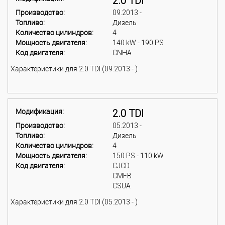
2.0 TDI
Производство:
09.2013 -
Топливо:
Дизель
Количество цилиндров:
4
Мощность двигателя:
140 kW - 190 PS
Код двигателя:
CNHA
Характеристики для 2.0 TDI (09.2013 - )
Модификация:
2.0 TDI
Производство:
05.2013 -
Топливо:
Дизель
Количество цилиндров:
4
Мощность двигателя:
150 PS - 110 kW
Код двигателя:
CJCD
CMFB
CSUA
Характеристики для 2.0 TDI (05.2013 - )