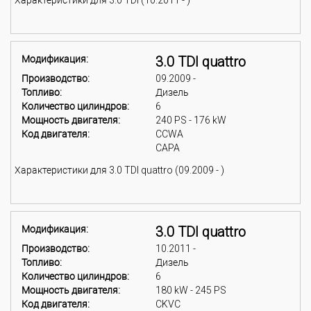
Характеристики для 3.0 TDI (10.2011 - )
Модификация:
3.0 TDI quattro
Производство:
09.2009 -
Топливо:
Дизель
Количество цилиндров:
6
Мощность двигателя:
240 PS - 176 kW
Код двигателя:
CCWA
CAPA
Характеристики для 3.0 TDI quattro (09.2009 - )
Модификация:
3.0 TDI quattro
Производство:
10.2011 -
Топливо:
Дизель
Количество цилиндров:
6
Мощность двигателя:
180 kW - 245 PS
Код двигателя:
CKVC