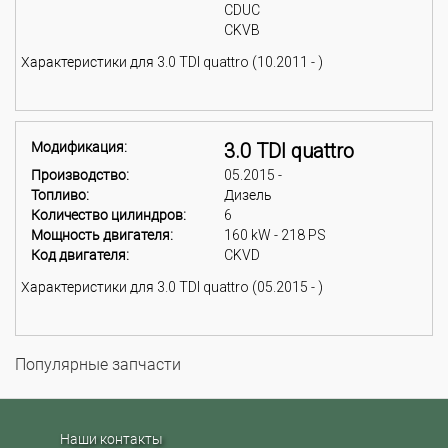
CDUC
CKVB
Характеристики для 3.0 TDI quattro (10.2011 - )
Модификация:
3.0 TDI quattro
Производство:
05.2015 -
Топливо:
Дизель
Количество цилиндров:
6
Мощность двигателя:
160 kW - 218 PS
Код двигателя:
CKVD
Характеристики для 3.0 TDI quattro (05.2015 - )
Популярные запчасти
Наши контакты