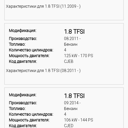
Характеристики для 1.8 TFSI (11.2009 - )
Модификация:
1.8 TFSI
Производство:
08.2011 -
Топливо:
Бензин
Количество цилиндров:
4
Мощность двигателя:
125 kW - 170 PS
Код двигателя:
CJEB
Характеристики для 1.8 TFSI (08.2011 - )
Модификация:
1.8 TFSI
Производство:
09.2014 -
Топливо:
Бензин
Количество цилиндров:
4
Мощность двигателя:
106 kW - 144 PS
Код двигателя:
CJED