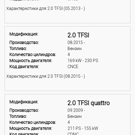
Характеристики для 2.0 TFSI (05.2013 - )
Модификация:
2.0 TFSI
Производство:
08.2015 -
Топливо:
Бензин
Количество цилиндров:
4
Мощность двигателя:
169 kW - 230 PS
Код двигателя:
CNCE
Характеристики для 2.0 TFSI (08.2015 - )
Модификация:
2.0 TFSI quattro
Производство:
09.2009 -
Топливо:
Бензин
Количество цилиндров:
4
Мощность двигателя:
211 PS - 155 kW
Код двигателя:
CDNC