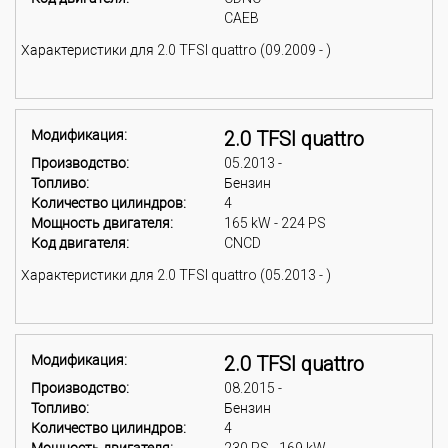
CAEB
Характеристики для 2.0 TFSI quattro (09.2009 - )
Модификация:
2.0 TFSI quattro
Производство:
05.2013 -
Топливо:
Бензин
Количество цилиндров:
4
Мощность двигателя:
165 kW - 224 PS
Код двигателя:
CNCD
Характеристики для 2.0 TFSI quattro (05.2013 - )
Модификация:
2.0 TFSI quattro
Производство:
08.2015 -
Топливо:
Бензин
Количество цилиндров:
4