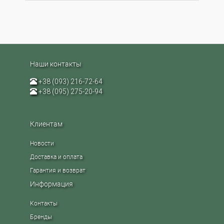
Наши контакты
+38 (093) 216-72-64
+38 (095) 275-20-94
Клиентам
Новости
Доставка и оплата
Гарантия и возврат
Информация
Контакты
Бренды