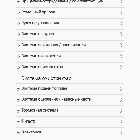
Прицепное оборудование / комплектующие
Ременный привод
Рулевое управления
Система выпуска
Система зажигания / накаливания
Система охлаждения
Система очистки окон
Система очистки фар
Система подачи топлива
Система сцепления / навесные части
Тормозная система
Фильтр
Электрика