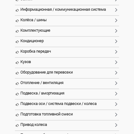
Информационная / коммуникационная система
Колёса / шины
Комплектующие
Кондиционер
Коробка передач
Кузов
Оборудование для перевозки
Отопление / вентиляция
Подвеска / амортизация
Подвеска оси / система подвески / колеса
Подготовка топливной смеси
Привод колеса