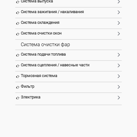
Система выпуска
Система зажигания / накаливания
Система охлаждения
Система очистки окон
Система очистки фар
Система подачи топлива
Система сцепления / навесные части
Тормозная система
Фильтр
Электрика