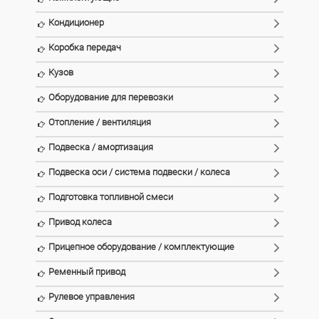
Кондиционер
Коробка передач
Кузов
Оборудование для перевозки
Отопление / вентиляция
Подвеска / амортизация
Подвеска оси / система подвески / колеса
Подготовка топливной смеси
Привод колеса
Прицепное оборудование / комплектующие
Ременный привод
Рулевое управления