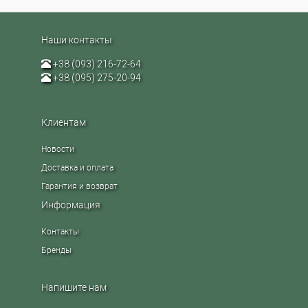
Наши контакты
+38 (093) 216-72-64
+38 (095) 275-20-94
Клиентам
Новости
Доставка и оплата
Гарантия и возврат
Информация
Контакты
Бренды
Напишите нам