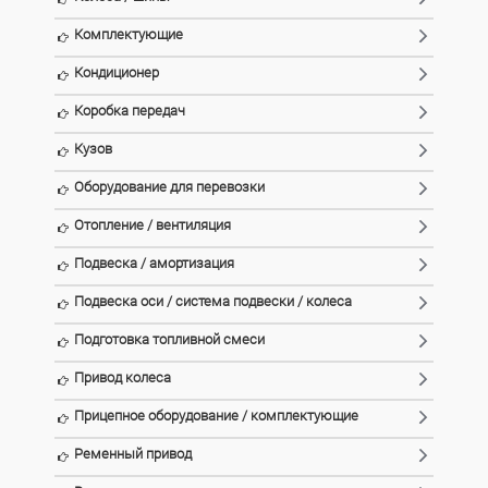
Комплектующие
Кондиционер
Коробка передач
Кузов
Оборудование для перевозки
Отопление / вентиляция
Подвеска / амортизация
Подвеска оси / система подвески / колеса
Подготовка топливной смеси
Привод колеса
Прицепное оборудование / комплектующие
Ременный привод