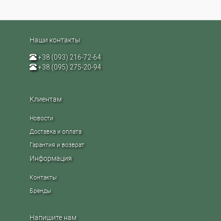
Наши контакты
+38 (093) 216-72-64
+38 (095) 275-20-94
Клиентам
Новости
Доставка и оплата
Гарантия и возврат
Информация
Контакты
Бренды
Напишите нам