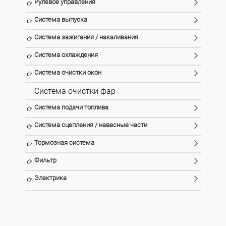
Рулевое управления
Система выпуска
Система зажигания / накаливания
Система охлаждения
Система очистки окон
Система очистки фар
Система подачи топлива
Система сцепления / навесные части
Тормозная система
Фильтр
Электрика