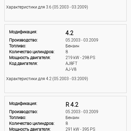
Характеристики для 3.6 (05.2003 - 03.2009)
Модификация:
4.2
Производство:
05.2003 - 03.2009
Топливо:
Бензин
Количество цилиндров:
8
Мощность двигателя:
219 kW - 298 PS
Код двигателя:
AJ8FT
AJ-V8
Характеристики для 4.2 (05.2003 - 03.2009)
Модификация:
R 4.2
Производство:
05.2003 - 03.2009
Топливо:
Бензин
Количество цилиндров:
8
Мощность двигателя:
291 kW - 395 PS