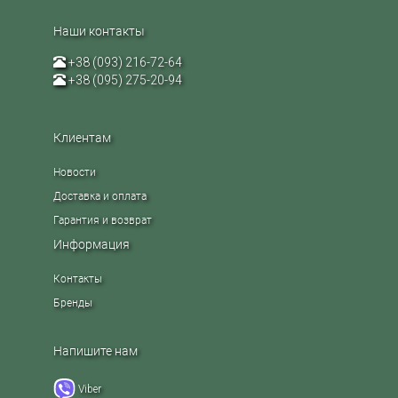
Наши контакты
+38 (093) 216-72-64
+38 (095) 275-20-94
Клиентам
Новости
Доставка и оплата
Гарантия и возврат
Информация
Контакты
Бренды
Напишите нам
Viber