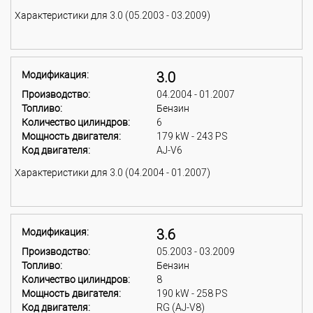
Характеристики для 3.0 (05.2003 - 03.2009)
Модификация:
3.0
Производство:
04.2004 - 01.2007
Топливо:
Бензин
Количество цилиндров:
6
Мощность двигателя:
179 kW - 243 PS
Код двигателя:
AJ-V6
Характеристики для 3.0 (04.2004 - 01.2007)
Модификация:
3.6
Производство:
05.2003 - 03.2009
Топливо:
Бензин
Количество цилиндров:
8
Мощность двигателя:
190 kW - 258 PS
Код двигателя:
RG (AJ-V8)