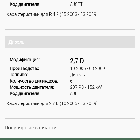
Код двигателя:
AJ8FT
Характеристики для R 4.2 (05.2003 - 03.2009)
Дизель
Модификация:
2,7 D
Производство:
10.2005 - 03.2009
Топливо:
Дизель
Количество цилиндров:
6
Мощность двигателя:
207 PS - 152 kW
Код двигателя:
AJD
Характеристики для 2,7 D (10.2005 - 03.2009)
Популярные запчасти