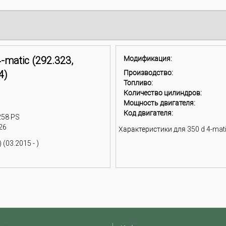
-matic (292.323,
Модификация:
4)
Производство:
Топливо:
Количество цилиндров:
Мощность двигателя:
Код двигателя:
258 PS
26
Характеристики для 350 d 4-matic
(03.2015 - )