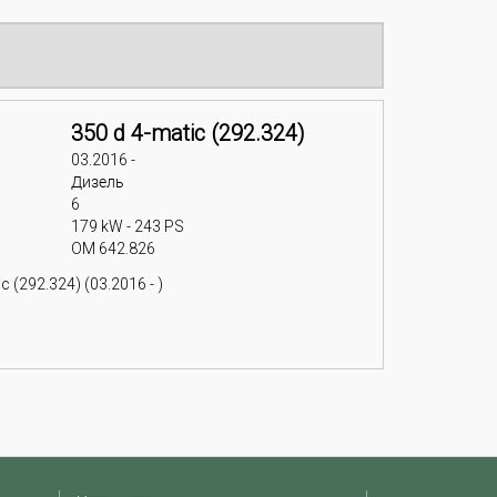
350 d 4-matic (292.324)
03.2016 -
Дизель
6
179 kW - 243 PS
OM 642.826
 (292.324) (03.2016 - )