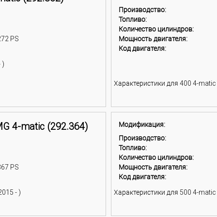
Производство:
Топливо:
Количество цилиндров:
272 PS
Мощность двигателя:
1
Код двигателя:
 )
Характеристики для 400 4-matic (
G 4-matic (292.364)
Модификация:
Производство:
Топливо:
Количество цилиндров:
367 PS
Мощность двигателя:
1
Код двигателя:
015 - )
Характеристики для 500 4-matic (