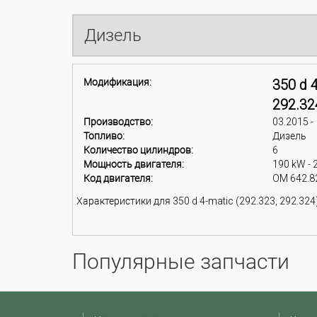
Дизель
Модификация:
350 d 4
292.32
Производство:
03.2015 -
Топливо:
Дизель
Количество цилиндров:
6
Мощность двигателя:
190 kW - 
Код двигателя:
OM 642.8
Характеристики для 350 d 4-matic (292.323, 292.324) 
Популярные запчасти