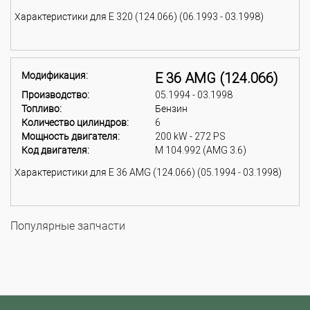
Характеристики для E 320 (124.066) (06.1993 - 03.1998)
Модификация:
E 36 AMG (124.066)
Производство:
05.1994 - 03.1998
Топливо:
Бензин
Количество цилиндров:
6
Мощность двигателя:
200 kW - 272 PS
Код двигателя:
M 104.992 (AMG 3.6)
Характеристики для E 36 AMG (124.066) (05.1994 - 03.1998)
Популярные запчасти