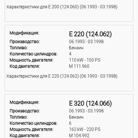
Характеристики для E 200 (124.060) (06.1993 - 03.1998)
Модификация:
E 220 (124.062)
Производство:
06.1993 - 03.1998
Топливо:
Бензин
Количество цилиндров:
4
Мощность двигателя:
110 kW - 150 PS
Код двигателя:
M 111.960
Характеристики для E 220 (124.062) (06.1993 - 03.1998)
Модификация:
E 320 (124.066)
Производство:
06.1993 - 03.1998
Топливо:
Бензин
Количество цилиндров:
6
Мощность двигателя:
162 kW - 220 PS
Код двигателя:
M 104.992