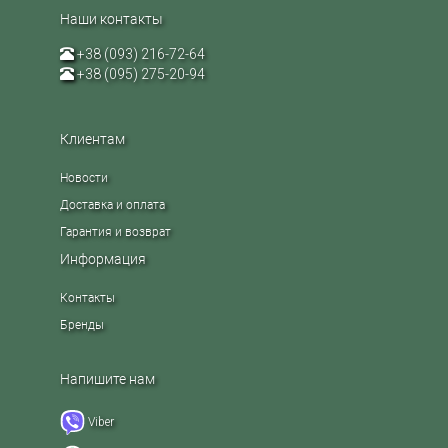
Наши контакты
+38 (093) 216-72-64
+38 (095) 275-20-94
Клиентам
Новости
Доставка и оплата
Гарантия и возврат
Информация
Контакты
Бренды
Напишите нам
Viber