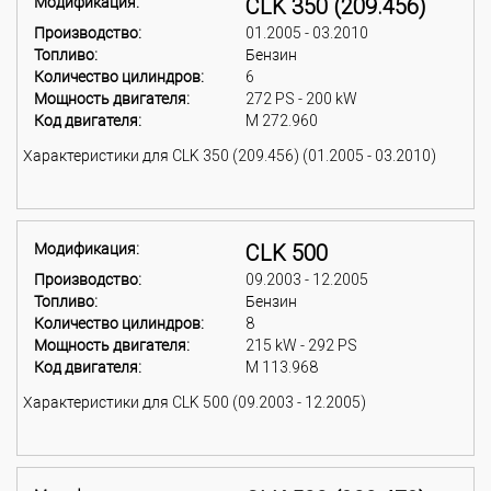
Модификация:
CLK 350 (209.456)
Производство:
01.2005 - 03.2010
Топливо:
Бензин
Количество цилиндров:
6
Мощность двигателя:
272 PS - 200 kW
Код двигателя:
M 272.960
Характеристики для CLK 350 (209.456) (01.2005 - 03.2010)
Модификация:
CLK 500
Производство:
09.2003 - 12.2005
Топливо:
Бензин
Количество цилиндров:
8
Мощность двигателя:
215 kW - 292 PS
Код двигателя:
M 113.968
Характеристики для CLK 500 (09.2003 - 12.2005)