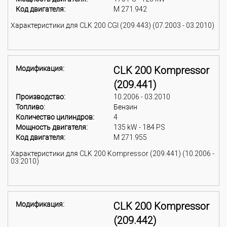
Код двигателя:
M 271.942
Характеристики для CLK 200 CGI (209.443) (07.2003 - 03.2010)
Модификация:
CLK 200 Kompressor
(209.441)
Производство:
10.2006 - 03.2010
Топливо:
Бензин
Количество цилиндров:
4
Мощность двигателя:
135 kW - 184 PS
Код двигателя:
M 271.955
Характеристики для CLK 200 Kompressor (209.441) (10.2006 -
03.2010)
Модификация:
CLK 200 Kompressor
(209.442)