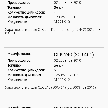
Производство:
02.2003 - 03.2010
Топливо:
Бензин
Количество цилиндров:
4
Мощность двигателя:
120 kW - 163 PS
Код двигателя:
M 271.940
Характеристики для CLK 200 Kompressor (209.442) (02.2003 -
03.2010)
Модификация:
CLK 240 (209.461)
Производство:
02.2003 - 03.2010
Топливо:
Бензин
Количество цилиндров:
6
Мощность двигателя:
125 kW - 170 PS
Код двигателя:
M 112.912
Характеристики для CLK 240 (209.461) (02.2003 - 03.2010)