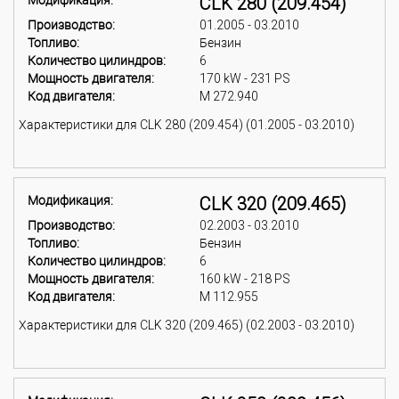
Модификация:
CLK 280 (209.454)
Производство:
01.2005 - 03.2010
Топливо:
Бензин
Количество цилиндров:
6
Мощность двигателя:
170 kW - 231 PS
Код двигателя:
M 272.940
Характеристики для CLK 280 (209.454) (01.2005 - 03.2010)
Модификация:
CLK 320 (209.465)
Производство:
02.2003 - 03.2010
Топливо:
Бензин
Количество цилиндров:
6
Мощность двигателя:
160 kW - 218 PS
Код двигателя:
M 112.955
Характеристики для CLK 320 (209.465) (02.2003 - 03.2010)