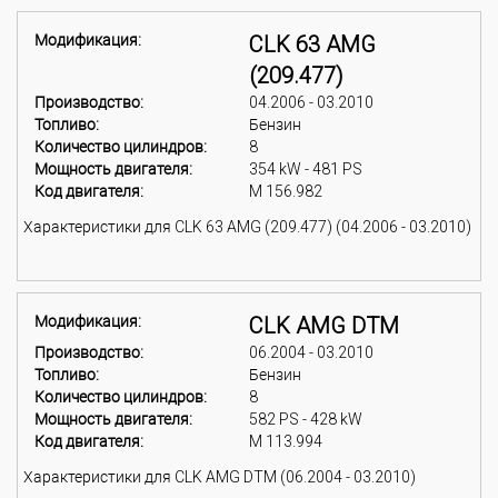
Модификация:
CLK 63 AMG
(209.477)
Производство:
04.2006 - 03.2010
Топливо:
Бензин
Количество цилиндров:
8
Мощность двигателя:
354 kW - 481 PS
Код двигателя:
M 156.982
Характеристики для CLK 63 AMG (209.477) (04.2006 - 03.2010)
Модификация:
CLK AMG DTM
Производство:
06.2004 - 03.2010
Топливо:
Бензин
Количество цилиндров:
8
Мощность двигателя:
582 PS - 428 kW
Код двигателя:
M 113.994
Характеристики для CLK AMG DTM (06.2004 - 03.2010)