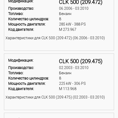
Модификация:
CLK 500 (209.472)
Производство:
06.2006 - 03.2010
Топливо:
Бензин
Количество цилиндров:
8
Мощность двигателя:
285 kW - 388 PS
Код двигателя:
M 273.967
Характеристики для CLK 500 (209.472) (06.2006 - 03.2010)
Модификация:
CLK 500 (209.475)
Производство:
02.2003 - 03.2010
Топливо:
Бензин
Количество цилиндров:
8
Мощность двигателя:
225 kW - 306 PS
Код двигателя:
M 113.968
Характеристики для CLK 500 (209.475) (02.2003 - 03.2010)