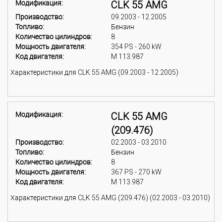
Модификация:
CLK 55 AMG
Производство:
09.2003 - 12.2005
Топливо:
Бензин
Количество цилиндров:
8
Мощность двигателя:
354 PS - 260 kW
Код двигателя:
M 113.987
Характеристики для CLK 55 AMG (09.2003 - 12.2005)
Модификация:
CLK 55 AMG
(209.476)
Производство:
02.2003 - 03.2010
Топливо:
Бензин
Количество цилиндров:
8
Мощность двигателя:
367 PS - 270 kW
Код двигателя:
M 113.987
Характеристики для CLK 55 AMG (209.476) (02.2003 - 03.2010)