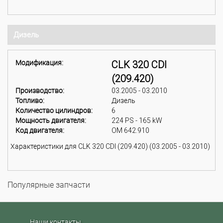
Дизель
Модификация:
CLK 320 CDI
(209.420)
Производство:
03.2005 - 03.2010
Топливо:
Дизель
Количество цилиндров:
6
Мощность двигателя:
224 PS - 165 kW
Код двигателя:
OM 642.910
Характеристики для CLK 320 CDI (209.420) (03.2005 - 03.2010)
Популярные запчасти
Наши контакты