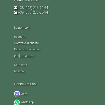
+38 (093) 216-72-64
+38 (095) 275-20-94
Клиентам
Новости
Доставка и оплата
Гарантия и возврат
Информация
Контакты
Бренды
Напишите нам
Viber
WhatsApp