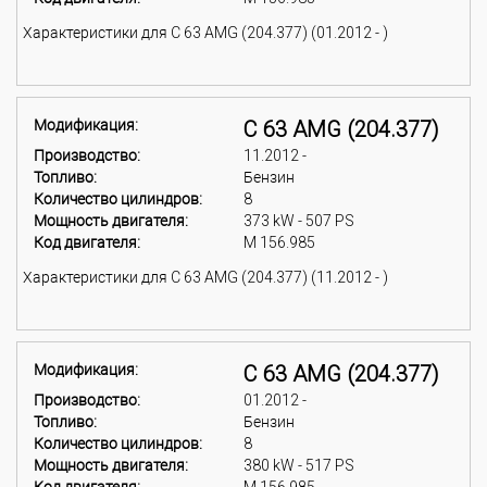
Характеристики для C 63 AMG (204.377) (01.2012 - )
Модификация:
C 63 AMG (204.377)
Производство:
11.2012 -
Топливо:
Бензин
Количество цилиндров:
8
Мощность двигателя:
373 kW - 507 PS
Код двигателя:
M 156.985
Характеристики для C 63 AMG (204.377) (11.2012 - )
Модификация:
C 63 AMG (204.377)
Производство:
01.2012 -
Топливо:
Бензин
Количество цилиндров:
8
Мощность двигателя:
380 kW - 517 PS