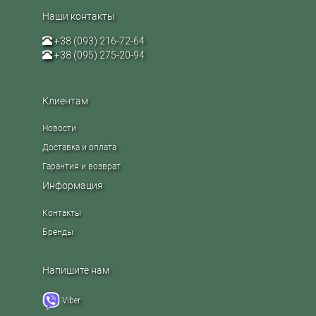
Наши контакты
+38 (093) 216-72-64
+38 (095) 275-20-94
Клиентам
Новости
Доставка и оплата
Гарантия и возврат
Информация
Контакты
Бренды
Напишите нам
Viber