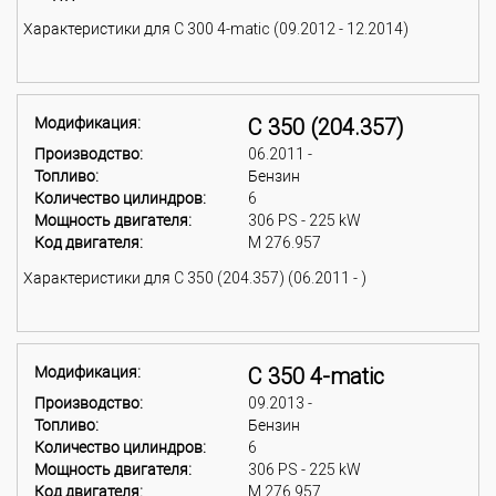
Характеристики для C 300 4-matic (09.2012 - 12.2014)
Модификация:
C 350 (204.357)
Производство:
06.2011 -
Топливо:
Бензин
Количество цилиндров:
6
Мощность двигателя:
306 PS - 225 kW
Код двигателя:
M 276.957
Характеристики для C 350 (204.357) (06.2011 - )
Модификация:
C 350 4-matic
Производство:
09.2013 -
Топливо:
Бензин
Количество цилиндров:
6
Мощность двигателя:
306 PS - 225 kW
Код двигателя:
M 276.957