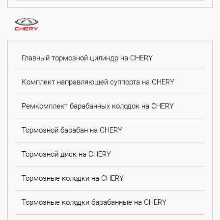
Главный тормозной цилиндр на CHERY
Комплект направляющей суппорта на CHERY
Ремкомплект барабанных колодок на CHERY
Тормозной барабан на CHERY
Тормозной диск на CHERY
Тормозные колодки на CHERY
Тормозные колодки барабанные на CHERY