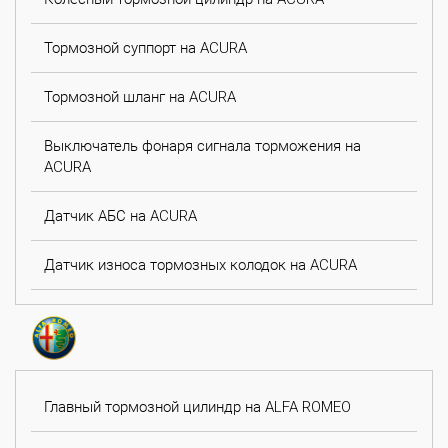
Тормозной суппорт на ACURA
Тормозной шланг на ACURA
Выключатель фонаря сигнала торможения на
ACURA
Датчик АБС на ACURA
Датчик износа тормозных колодок на ACURA
Главный тормозной цилиндр на ALFA ROMEO