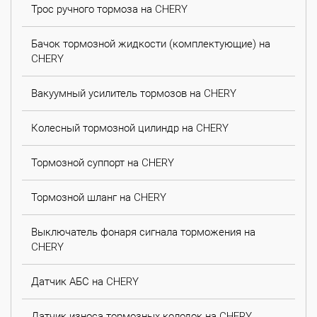
Трос ручного тормоза на CHERY
Бачок тормозной жидкости (комплектующие) на
CHERY
Вакуумный усилитель тормозов на CHERY
Колесный тормозной цилиндр на CHERY
Тормозной суппорт на CHERY
Тормозной шланг на CHERY
Выключатель фонаря сигнала торможения на
CHERY
Датчик АБС на CHERY
Датчик износа тормозных колодок на CHERY