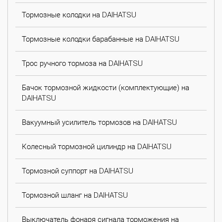
Тормозные колодки на DAIHATSU
Тормозные колодки барабанные на DAIHATSU
Трос ручного тормоза на DAIHATSU
Бачок тормозной жидкости (комплектующие) на
DAIHATSU
Вакуумный усилитель тормозов на DAIHATSU
Колесный тормозной цилиндр на DAIHATSU
Тормозной суппорт на DAIHATSU
Тормозной шланг на DAIHATSU
Выключатель фонаря сигнала торможения на