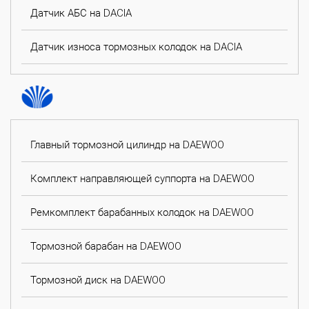
Датчик АБС на DACIA
Датчик износа тормозных колодок на DACIA
Главный тормозной цилиндр на DAEWOO
Комплект направляющей суппорта на DAEWOO
Ремкомплект барабанных колодок на DAEWOO
Тормозной барабан на DAEWOO
Тормозной диск на DAEWOO