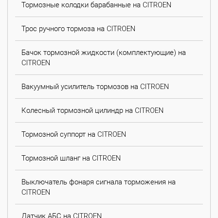
Тормозные колодки барабанные на CITROEN
Трос ручного тормоза на CITROEN
Бачок тормозной жидкости (комплектующие) на
CITROEN
Вакуумный усилитель тормозов на CITROEN
Колесный тормозной цилиндр на CITROEN
Тормозной суппорт на CITROEN
Тормозной шланг на CITROEN
Выключатель фонаря сигнала торможения на
CITROEN
Датчик АБС на CITROEN