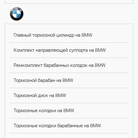
Главный тормозной цилиндр на BMW
Комплект направляющей суппорта на BMW
Ремкомплект барабанных колодок на BMW
Тормозной барабан на BMW
Тормозной диск на BMW
Тормозные колодки на BMW
Тормозные колодки барабанные на BMW