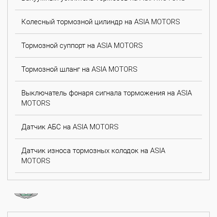
Колесный тормозной цилиндр на ASIA MOTORS
Тормозной суппорт на ASIA MOTORS
Тормозной шланг на ASIA MOTORS
Выключатель фонаря сигнала торможения на ASIA
MOTORS
Датчик АБС на ASIA MOTORS
Датчик износа тормозных колодок на ASIA
MOTORS