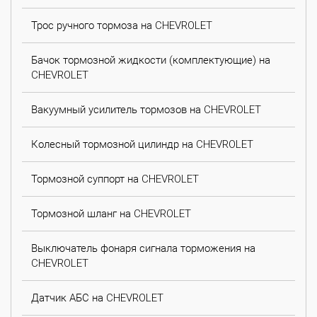
Трос ручного тормоза на CHEVROLET
Бачок тормозной жидкости (комплектующие) на
CHEVROLET
Вакуумный усилитель тормозов на CHEVROLET
Колесный тормозной цилиндр на CHEVROLET
Тормозной суппорт на CHEVROLET
Тормозной шланг на CHEVROLET
Выключатель фонаря сигнала торможения на
CHEVROLET
Датчик АБС на CHEVROLET