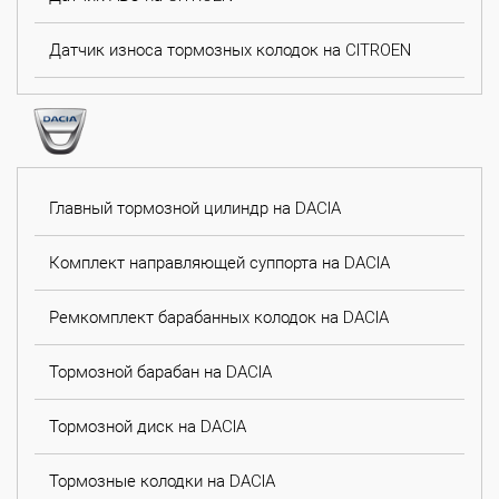
Датчик износа тормозных колодок на CITROEN
Главный тормозной цилиндр на DACIA
Комплект направляющей суппорта на DACIA
Ремкомплект барабанных колодок на DACIA
Тормозной барабан на DACIA
Тормозной диск на DACIA
Тормозные колодки на DACIA