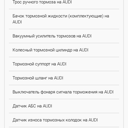
Трос ручного тормоза на AUDI
Бачок тормозной жидкости (комплектующие) на
AUDI
Вакуумный усилитель тормозов на AUDI
Колесный тормозной цилиндр на AUDI
Тормозной суппорт на AUDI
Тормозной шланг на AUDI
Выключатель фонаря сигнала торможения на AUDI
Датчик АБС на AUDI
Датчик износа тормозных колодок на AUDI