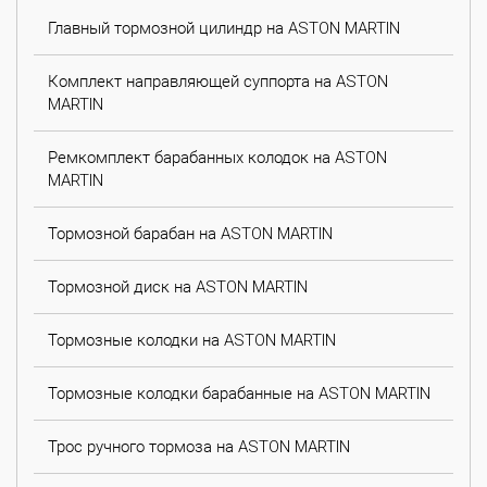
Главный тормозной цилиндр на ASTON MARTIN
Комплект направляющей суппорта на ASTON
MARTIN
Ремкомплект барабанных колодок на ASTON
MARTIN
Тормозной барабан на ASTON MARTIN
Тормозной диск на ASTON MARTIN
Тормозные колодки на ASTON MARTIN
Тормозные колодки барабанные на ASTON MARTIN
Трос ручного тормоза на ASTON MARTIN