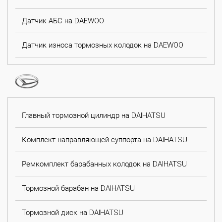
Датчик АБС на DAEWOO
Датчик износа тормозных колодок на DAEWOO
Главный тормозной цилиндр на DAIHATSU
Комплект направляющей суппорта на DAIHATSU
Ремкомплект барабанных колодок на DAIHATSU
Тормозной барабан на DAIHATSU
Тормозной диск на DAIHATSU