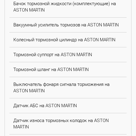
Бачок тормозной жидкости (комплектующие) на
ASTON MARTIN
Вакуумный усилитель тормозов на ASTON MARTIN
Колесный тормозной цилиндр на ASTON MARTIN
Тормозной суппорт на ASTON MARTIN
Тормозной шланг на ASTON MARTIN
Выключатель фонаря сигнала торможения на
ASTON MARTIN
Датчик АБС на ASTON MARTIN
Датчик износа тормозных колодок на ASTON
MARTIN