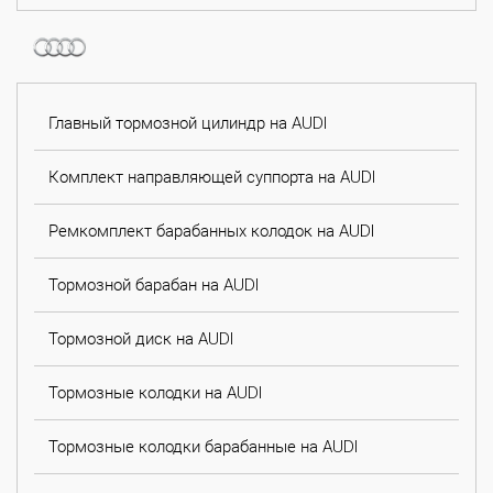
Главный тормозной цилиндр на AUDI
Комплект направляющей суппорта на AUDI
Ремкомплект барабанных колодок на AUDI
Тормозной барабан на AUDI
Тормозной диск на AUDI
Тормозные колодки на AUDI
Тормозные колодки барабанные на AUDI