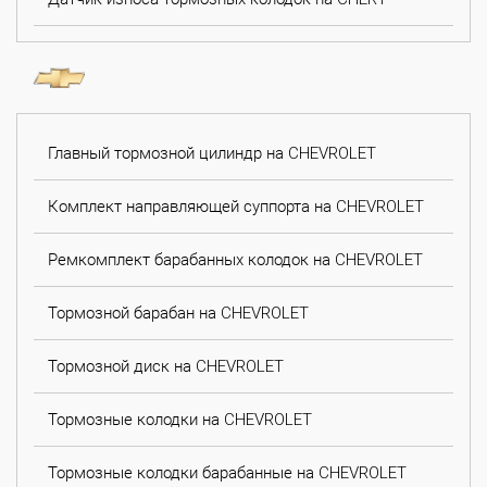
Главный тормозной цилиндр на CHEVROLET
Комплект направляющей суппорта на CHEVROLET
Ремкомплект барабанных колодок на CHEVROLET
Тормозной барабан на CHEVROLET
Тормозной диск на CHEVROLET
Тормозные колодки на CHEVROLET
Тормозные колодки барабанные на CHEVROLET