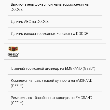
Выключатель фонаря сигнала торможения на
DODGE
Датчик АБС на DODGE
Датчик износа тормозных колодок на DODGE
Главный тормозной цилиндр на EMGRAND (GEELY)
Комплект направляющей суппорта на EMGRAND
(GEELY)
Ремкомплект барабанных колодок на EMGRAND
(GEELY)