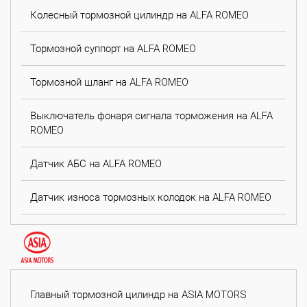
Колесный тормозной цилиндр на ALFA ROMEO
Тормозной суппорт на ALFA ROMEO
Тормозной шланг на ALFA ROMEO
Выключатель фонаря сигнала торможения на ALFA
ROMEO
Датчик АБС на ALFA ROMEO
Датчик износа тормозных колодок на ALFA ROMEO
Главный тормозной цилиндр на ASIA MOTORS