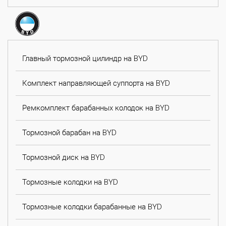
Главный тормозной цилиндр на BYD
Комплект направляющей суппорта на BYD
Ремкомплект барабанных колодок на BYD
Тормозной барабан на BYD
Тормозной диск на BYD
Тормозные колодки на BYD
Тормозные колодки барабанные на BYD