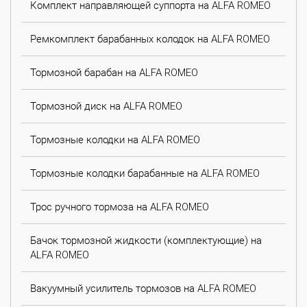
Комплект направляющей суппорта на ALFA ROMEO
Ремкомплект барабанных колодок на ALFA ROMEO
Тормозной барабан на ALFA ROMEO
Тормозной диск на ALFA ROMEO
Тормозные колодки на ALFA ROMEO
Тормозные колодки барабанные на ALFA ROMEO
Трос ручного тормоза на ALFA ROMEO
Бачок тормозной жидкости (комплектующие) на
ALFA ROMEO
Вакуумный усилитель тормозов на ALFA ROMEO