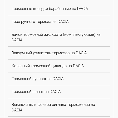
Тормозные колодки барабанные на DACIA
Трос ручного тормоза на DACIA
Бачок тормозной жидкости (комплектующие) на
DACIA
Вакуумный усилитель тормозов на DACIA
Колесный тормозной цилиндр на DACIA
Тормозной суппорт на DACIA
Тормозной шланг на DACIA
Выключатель фонаря сигнала торможения на
DACIA