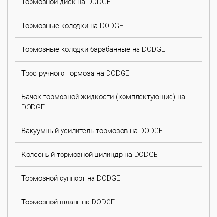
Тормозной диск на DODGE
Тормозные колодки на DODGE
Тормозные колодки барабанные на DODGE
Трос ручного тормоза на DODGE
Бачок тормозной жидкости (комплектующие) на
DODGE
Вакуумный усилитель тормозов на DODGE
Колесный тормозной цилиндр на DODGE
Тормозной суппорт на DODGE
Тормозной шланг на DODGE