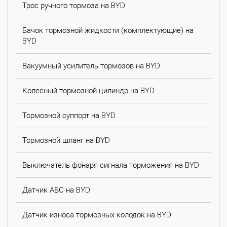
Трос ручного тормоза на BYD
Бачок тормозной жидкости (комплектующие) на
BYD
Вакуумный усилитель тормозов на BYD
Колесный тормозной цилиндр на BYD
Тормозной суппорт на BYD
Тормозной шланг на BYD
Выключатель фонаря сигнала торможения на BYD
Датчик АБС на BYD
Датчик износа тормозных колодок на BYD