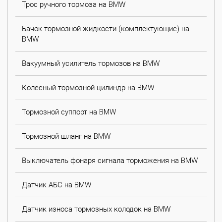
Трос ручного тормоза на BMW
Бачок тормозной жидкости (комплектующие) на
BMW
Вакуумный усилитель тормозов на BMW
Колесный тормозной цилиндр на BMW
Тормозной суппорт на BMW
Тормозной шланг на BMW
Выключатель фонаря сигнала торможения на BMW
Датчик АБС на BMW
Датчик износа тормозных колодок на BMW