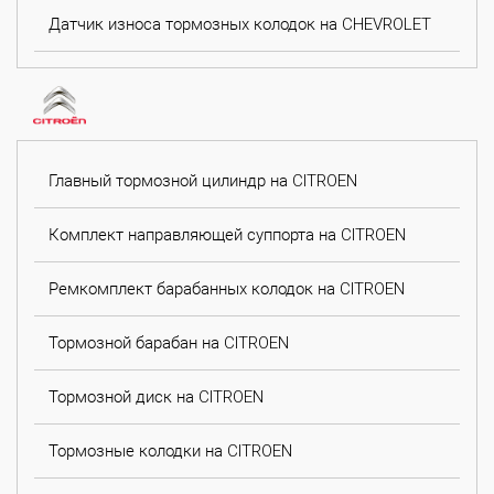
Датчик износа тормозных колодок на CHEVROLET
Главный тормозной цилиндр на CITROEN
Комплект направляющей суппорта на CITROEN
Ремкомплект барабанных колодок на CITROEN
Тормозной барабан на CITROEN
Тормозной диск на CITROEN
Тормозные колодки на CITROEN