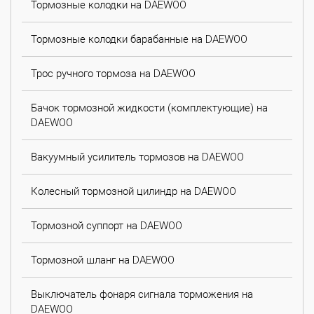
Тормозные колодки на DAEWOO
Тормозные колодки барабанные на DAEWOO
Трос ручного тормоза на DAEWOO
Бачок тормозной жидкости (комплектующие) на
DAEWOO
Вакуумный усилитель тормозов на DAEWOO
Колесный тормозной цилиндр на DAEWOO
Тормозной суппорт на DAEWOO
Тормозной шланг на DAEWOO
Выключатель фонаря сигнала торможения на
DAEWOO