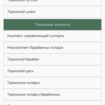
Тормозной суппорт
Тормозной шланг
Тормозные элементы
Комплект направляющей суппорта
Ремкомплект барабанных колодок
Тормозной барабан
Тормозной диск
Тормозные колодки
Тормозные колодки барабанные