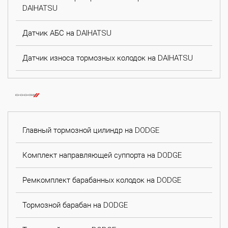
DAIHATSU
Датчик АБС на DAIHATSU
Датчик износа тормозных колодок на DAIHATSU
Главный тормозной цилиндр на DODGE
Комплект направляющей суппорта на DODGE
Ремкомплект барабанных колодок на DODGE
Тормозной барабан на DODGE