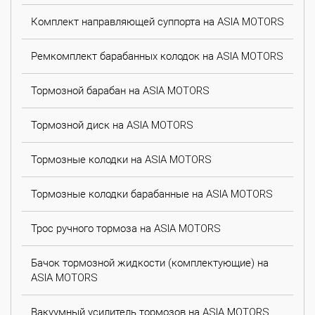
Комплект направляющей суппорта на ASIA MOTORS
Ремкомплект барабанных колодок на ASIA MOTORS
Тормозной барабан на ASIA MOTORS
Тормозной диск на ASIA MOTORS
Тормозные колодки на ASIA MOTORS
Тормозные колодки барабанные на ASIA MOTORS
Трос ручного тормоза на ASIA MOTORS
Бачок тормозной жидкости (комплектующие) на
ASIA MOTORS
Вакуумный усилитель тормозов на ASIA MOTORS