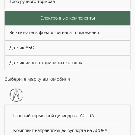
Трос ручного тормоза
Электронные компоненты
Выключатель фонаря сигнала торможения
Датчик АБС
Датчик износа тормозных колодок
Выберите марку автомобиля
Главный тормозной цилиндр на ACURA
Комплект направляющей суппорта на ACURA