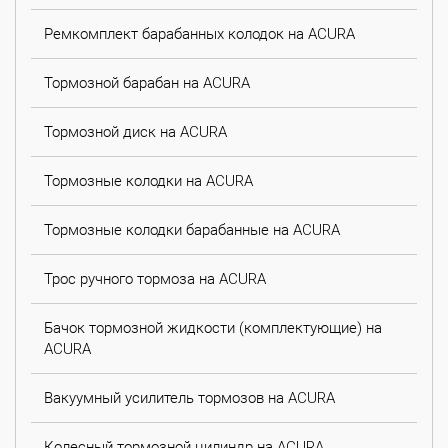
Ремкомплект барабанных колодок на ACURA
Тормозной барабан на ACURA
Тормозной диск на ACURA
Тормозные колодки на ACURA
Тормозные колодки барабанные на ACURA
Трос ручного тормоза на ACURA
Бачок тормозной жидкости (комплектующие) на
ACURA
Вакуумный усилитель тормозов на ACURA
Колесный тормозной цилиндр на ACURA