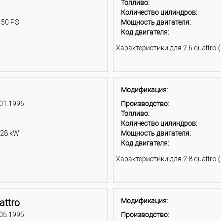
Топливо:
Количество цилиндров:
150 PS
Мощность двигателя:
Код двигателя:
Характеристики для 2.6 quattro (
Модификация:
 01.1996
Производство:
Топливо:
Количество цилиндров:
128 kW
Мощность двигателя:
Код двигателя:
Характеристики для 2.8 quattro (
attro
Модификация:
 05.1995
Производство: