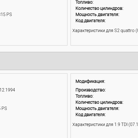
Топливо:
Количество цилиндров:
315 PS
Мощность двигателя:
Код двигателя:
Характеристики для S2 quattro (
Модификация:
 12.1994
Производство:
Топливо:
Количество цилиндров:
5 PS
Мощность двигателя:
Код двигателя:
Характеристики для 1.9 TDI (07.1