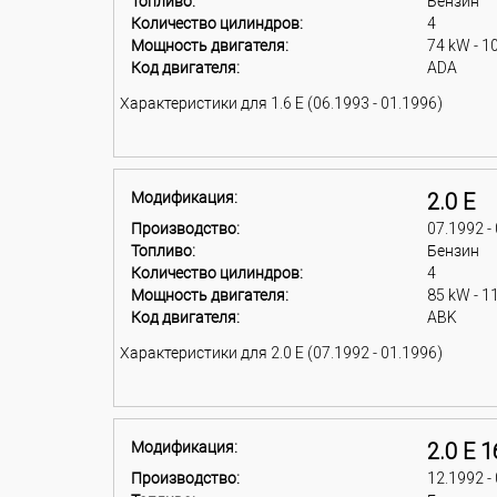
Топливо:
Бензин
Количество цилиндров:
4
Мощность двигателя:
74 kW - 1
Код двигателя:
ADA
Характеристики для 1.6 E (06.1993 - 01.1996)
Модификация:
2.0 E
Производство:
07.1992 -
Топливо:
Бензин
Количество цилиндров:
4
Мощность двигателя:
85 kW - 1
Код двигателя:
ABK
Характеристики для 2.0 E (07.1992 - 01.1996)
Модификация:
2.0 E 1
Производство:
12.1992 -