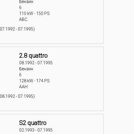
Бензин
6
110 kW - 150 PS
ABC
07.1992 - 07.1995)
2.8 quattro
08.1992 - 07.1995
Бензин
6
128 kW - 174 PS
AAH
08.1992 - 07.1995)
S2 quattro
02.1993 - 07.1995