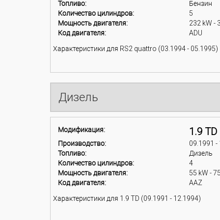
Топливо:
Бензин
Количество цилиндров:
5
Мощность двигателя:
232 kW - 
Код двигателя:
ADU
Характеристики для RS2 quattro (03.1994 - 05.1995)
Дизель
Модификация:
1.9 TD
Производство:
09.1991 -
Топливо:
Дизель
Количество цилиндров:
4
Мощность двигателя:
55 kW - 7
Код двигателя:
AAZ
Характеристики для 1.9 TD (09.1991 - 12.1994)