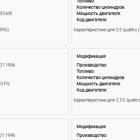
Топливо:
Количество цилиндров:
103 kW
Мощность двигателя:
Код двигателя:
1995)
Характеристики для 2.0 quattro (
Модификация:
 01.1996
Производство:
Топливо:
Количество цилиндров:
33 PS
Мощность двигателя:
Код двигателя:
Характеристики для 2.3 E quattro
Модификация:
 01.1996
Производство: