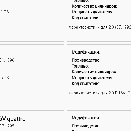
Топливо:
Количество цилиндров:
01 PS
Мощность двигателя:
Код двигателя:
Характеристики для 2.0 (07.1992
Модификация:
 01.1996
Производство:
Топливо:
Количество цилиндров:
15 PS
Мощность двигателя:
Код двигателя:
Характеристики для 2.0 E 16V (02
6V quattro
Модификация:
 07.1995
Производство: