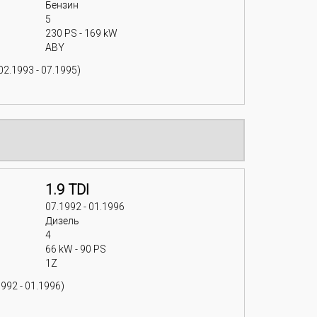
Бензин
5
230 PS - 169 kW
ABY
02.1993 - 07.1995)
1.9 TDI
07.1992 - 01.1996
Дизель
4
66 kW - 90 PS
1Z
992 - 01.1996)