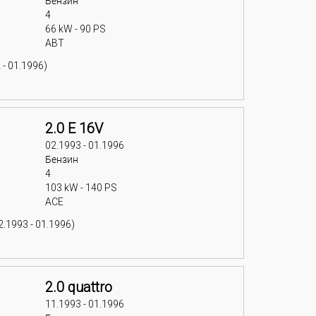
Бензин
4
66 kW - 90 PS
ABT
 - 01.1996)
2.0 E 16V
02.1993 - 01.1996
Бензин
4
103 kW - 140 PS
ACE
.1993 - 01.1996)
2.0 quattro
11.1993 - 01.1996