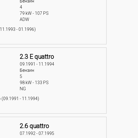
Бензин
4
79 kW - 107 PS
ADW
11.1993 - 01.1996)
2.3 E quattro
09.1991 - 11.1994
Бензин
5
98 kW - 133 PS
NG
 (09.1991 - 11.1994)
2.6 quattro
07.1992 - 07.1995