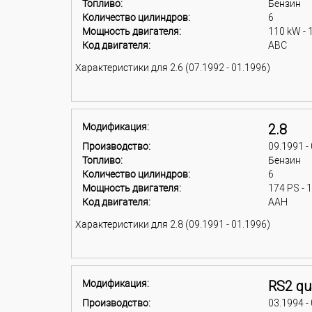
Топливо:
Бензин
Количество цилиндров:
6
Мощность двигателя:
110 kW - 
Код двигателя:
ABC
Характеристики для 2.6 (07.1992 - 01.1996)
Модификация:
2.8
Производство:
09.1991 -
Топливо:
Бензин
Количество цилиндров:
6
Мощность двигателя:
174 PS - 
Код двигателя:
AAH
Характеристики для 2.8 (09.1991 - 01.1996)
Модификация:
RS2 qu
Производство:
03.1994 -